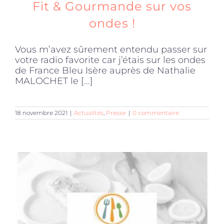
Fit & Gourmande sur vos
ondes !
Vous m’avez sûrement entendu passer sur
votre radio favorite car j’étais sur les ondes
de France Bleu Isère auprès de Nathalie
MALOCHET le [...]
18 novembre 2021
|
Actualités
,
Presse
|
0 commentaire