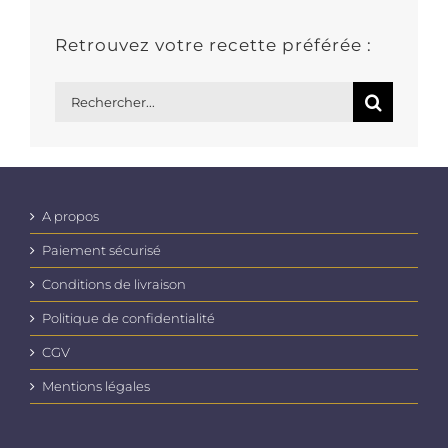
Retrouvez votre recette préférée :
Rechercher:
A propos
Paiement sécurisé
Conditions de livraison
Politique de confidentialité
CGV
Mentions légales