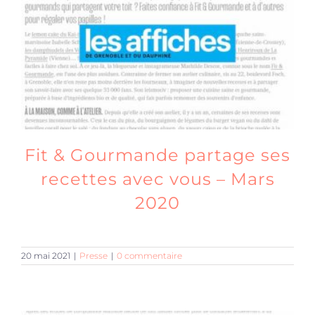
Fit & Gourmande partage ses
recettes avec vous – Mars
2020
20 mai 2021
|
Presse
|
0 commentaire