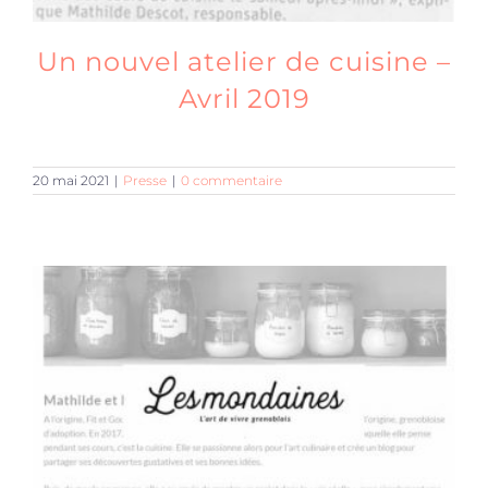
Un nouvel atelier de cuisine –
Avril 2019
20 mai 2021
|
Presse
|
0 commentaire