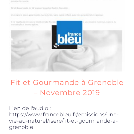
Fit et Gourmande à Grenoble
– Novembre 2019
Lien de l'audio :
https://www.francebleu.fr/emissions/une-
vie-au-naturel/isere/fit-et-gourmande-a-
grenoble