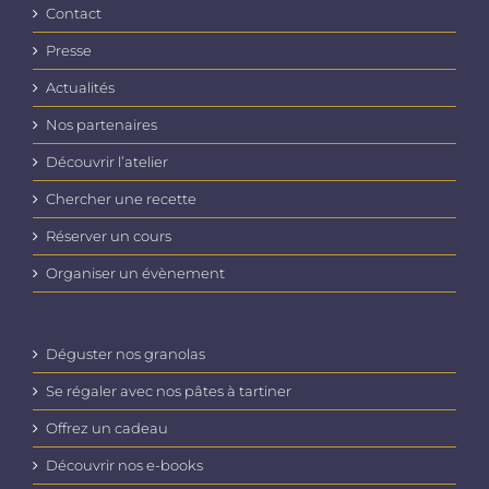
Contact
Presse
Actualités
Nos partenaires
Découvrir l’atelier
Chercher une recette
Réserver un cours
Organiser un évènement
Déguster nos granolas
Se régaler avec nos pâtes à tartiner
Offrez un cadeau
Découvrir nos e-books