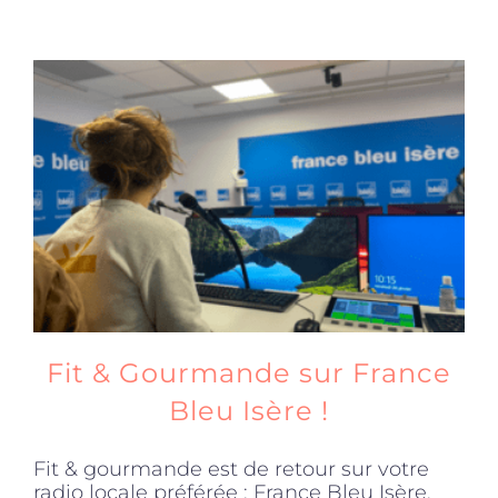
Fit & Gourmande sur France
Bleu Isère !
Fit & gourmande est de retour sur votre
radio locale préférée : France Bleu Isère,