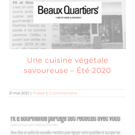
Une cuisine végétale
savoureuse – Été 2020
21 mai 2021
|
Presse
|
0 commentaire