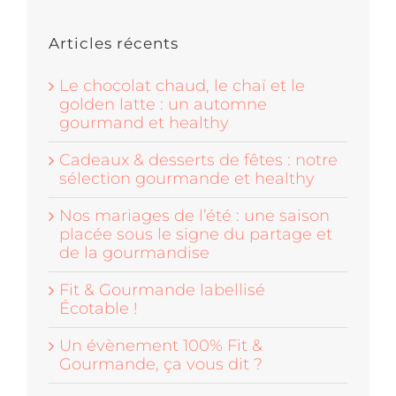
Articles récents
Le chocolat chaud, le chaï et le
golden latte : un automne
gourmand et healthy
Cadeaux & desserts de fêtes : notre
sélection gourmande et healthy
Nos mariages de l’été : une saison
placée sous le signe du partage et
de la gourmandise
Fit & Gourmande labellisé
Écotable !
Un évènement 100% Fit &
Gourmande, ça vous dit ?