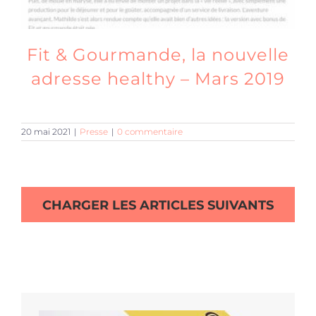
Fit & Gourmande, la nouvelle
adresse healthy – Mars 2019
20 mai 2021
|
Presse
|
0 commentaire
CHARGER LES ARTICLES SUIVANTS