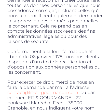
demander à recevoir un fichier contenant
toutes les données personnelles que nous
possédons à son sujet, incluant celles qu’il
nous a fourni. Il peut également demander
la suppression des données personnelles
le concernant. Cela ne prend pas en
compte les données stockées à des fins
administratives, légales ou pour des
raisons de sécurité.
Conformément à la loi informatique et
liberté du 06 janvier 1978, tous nos clients
disposent d’un droit de rectification et
d’opposition aux données personnelles qui
les concernent.
Pour exercer ce droit, merci de nous en
faire la demande par mail à l’adresse :
contact@fit-et-gourmande.com
ou par
courrier : FIT & GOURMANDE – 22,
boulevard Maréchal Foch – 38000
Grenoble, en nous indiquant votre nom,