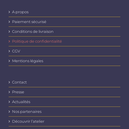
A propos
Paiement sécurisé
Conditions de livraison
Politique de confidentialité
CGV
Mentions légales
Contact
Presse
Actualités
Nos partenaires
Découvrir l’atelier