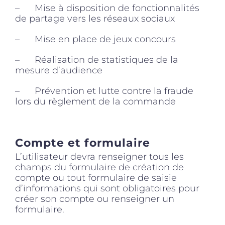
– Mise à disposition de fonctionnalités
de partage vers les réseaux sociaux
– Mise en place de jeux concours
– Réalisation de statistiques de la
mesure d’audience
– Prévention et lutte contre la fraude
lors du règlement de la commande
Compte et formulaire
L’utilisateur devra renseigner tous les
champs du formulaire de création de
compte ou tout formulaire de saisie
d’informations qui sont obligatoires pour
créer son compte ou renseigner un
formulaire.