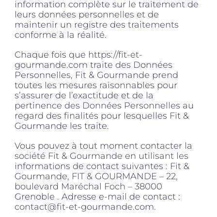
information complète sur le traitement de
leurs données personnelles et de
maintenir un registre des traitements
conforme à la réalité.
Chaque fois que https://fit-et-
gourmande.com traite des Données
Personnelles, Fit & Gourmande prend
toutes les mesures raisonnables pour
s’assurer de l’exactitude et de la
pertinence des Données Personnelles au
regard des finalités pour lesquelles Fit &
Gourmande les traite.
Vous pouvez à tout moment contacter la
société Fit & Gourmande en utilisant les
informations de contact suivantes : Fit &
Gourmande, FIT & GOURMANDE – 22,
boulevard Maréchal Foch – 38000
Grenoble . Adresse e-mail de contact :
contact@fit-et-gourmande.com.