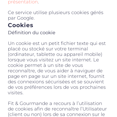
présentation
.
Ce service utilise plusieurs cookies gérés
par Google.
Cookies
Définition du cookie
Un cookie est un petit fichier texte qui est
placé ou stocké sur votre terminal
(ordinateur, tablette ou appareil mobile)
lorsque vous visitez un site internet. Le
cookie permet à un site de vous
reconnaître, de vous aider à naviguer de
page en page sur un site internet, fournit
des connexions sécurisées et se souvient
de vos préférences lors de vos prochaines
visites.
Fit & Gourmande a recours à l’utilisation
de cookies afin de reconnaître l’Utilisateur
(client ou non) lors de sa connexion sur le