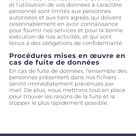
et l’utilisation de vos données à caractère
personnel sont limités aux personnes
autorisées et aux tiers agréés qui doivent
raisonnablement en avoir connaissance
pour fournir nos services et pour la bonne
exécution de nos activités, et qui sont
tenus à des obligations de confidentialité.
Procédures mises en œuvre en
cas de fuite de données
En cas de fuite de données, l’ensemble des
personnes présentent dans nos fichiers
seront immédiatement prévenues par
mail. De plus, nous mettrons tout en place
pour trouver les raisons de la fuite et la
stopper le plus rapidement possible.