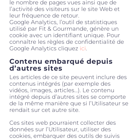
le nombre de pages vues ainsi que de
l’activité des visiteurs sur le site Web et
leur fréquence de retour.
Google Analytics, l’outil de statistiques
utilisé par Fit & Gourmande, génère un
cookie avec un identifiant unique. Pour
connaître les règles de confidentialité de
Google Analytics cliquez
ici
.
Contenu embarqué depuis
d’autres sites
Les articles de ce site peuvent inclure des
contenus intégrés (par exemple des
vidéos, images, articles…). Le contenu
intégré depuis d’autres sites se comporte
de la même manière que si l’Utilisateur se
rendait sur cet autre site.
Ces sites web pourraient collecter des
données sur l’Utilisateur, utiliser des
cookies, embarquer des outils de suivis