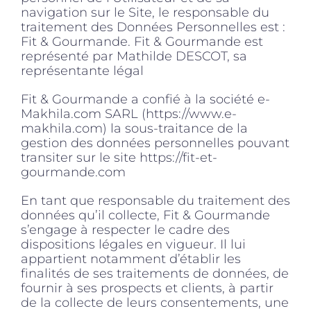
navigation sur le Site, le responsable du
traitement des Données Personnelles est :
Fit & Gourmande. Fit & Gourmande est
représenté par Mathilde DESCOT, sa
représentante légal
Fit & Gourmande a confié à la société e-
Makhila.com SARL (https://www.e-
makhila.com) la sous-traitance de la
gestion des données personnelles pouvant
transiter sur le site https://fit-et-
gourmande.com
En tant que responsable du traitement des
données qu’il collecte, Fit & Gourmande
s’engage à respecter le cadre des
dispositions légales en vigueur. Il lui
appartient notamment d’établir les
finalités de ses traitements de données, de
fournir à ses prospects et clients, à partir
de la collecte de leurs consentements, une