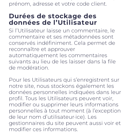
prénom, adresse et votre code client.
Durées de stockage des
données de l’Utilisateur
Si l’Utilisateur laisse un commentaire, le
commentaire et ses métadonnées sont
conservés indéfiniment. Cela permet de
reconnaître et approuver
automatiquement les commentaires
suivants au lieu de les laisser dans la file
de modération.
Pour les Utilisateurs qui s’enregistrent sur
notre site, nous stockons également les
données personnelles indiquées dans leur
profil. Tous les Utilisateurs peuvent voir,
modifier ou supprimer leurs informations
personnelles à tout moment (à l’exception
de leur nom d’utilisateur·ice). Les
gestionnaires du site peuvent aussi voir et
modifier ces informations.