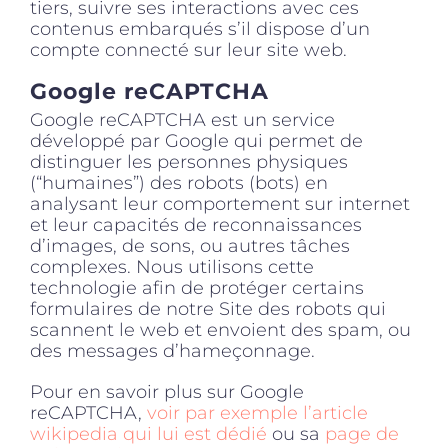
tiers, suivre ses interactions avec ces
contenus embarqués s’il dispose d’un
compte connecté sur leur site web.
Google reCAPTCHA
Google reCAPTCHA est un service
développé par Google qui permet de
distinguer les personnes physiques
(“humaines”) des robots (bots) en
analysant leur comportement sur internet
et leur capacités de reconnaissances
d’images, de sons, ou autres tâches
complexes. Nous utilisons cette
technologie afin de protéger certains
formulaires de notre Site des robots qui
scannent le web et envoient des spam, ou
des messages d’hameçonnage.
Pour en savoir plus sur Google
reCAPTCHA,
voir par exemple l’article
wikipedia qui lui est dédié
ou sa
page de