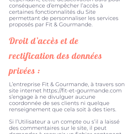
conséquence d’empêcher l’accès à
certaines fonctionnalités du Site
permettant de personnaliser les services
proposés par Fit & Gourmande.
Droit d’accès et de
rectification des données
privées :
L’entreprise Fit & Gourmande, à travers son
site internet https://fit-et-gourmande.com
s’engage à ne divulguer aucune
coordonnée de ses clients ni quelque
renseignement que cela soit à des tiers.
Si l’Utilisateur a un compte ou s’il a laissé
des commentaires sur le site, il peut