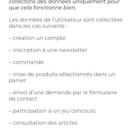
collectons des données uniquement pour
que cela fonctionne bien.
Les données de l’utilisateur sont collectées
dans les cas suivants :
– création un compte
– inscription à une newsletter
– commande
– mise de produits sélectionnés dans un
panier
– envoi d’une demande par le formulaire
de contact
– participation à un jeu concours
– consultation des articles