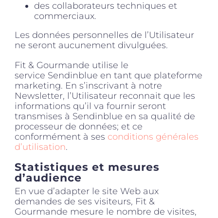
des collaborateurs techniques et
commerciaux.
Les données personnelles de l’Utilisateur
ne seront aucunement divulguées.
Fit & Gourmande utilise le
service Sendinblue en tant que plateforme
marketing. En s’inscrivant à notre
Newsletter, l’Utilisateur reconnait que les
informations qu’il va fournir seront
transmises à Sendinblue en sa qualité de
processeur de données; et ce
conformément à ses
conditions générales
d’utilisation
.
Statistiques et mesures
d’audience
En vue d’adapter le site Web aux
demandes de ses visiteurs, Fit &
Gourmande mesure le nombre de visites,