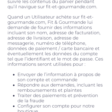
suivre les contenus du panier pendant
qu’il navigue sur fit-et-gourmande.com.
Quand un Utilisateur achète sur fit-et-
gourmande.com, Fit & Gourmande lui
demande de fournir des informations
incluant son nom, adresse de facturation,
adresse de livraison, adresse de
messagerie, numéro de téléphone,
données de paiement / carte bancaire et
éventuellement les données du compte
tel que l’identifiant et le mot de passe. Ces
informations seront utilisées pour :
Envoyer de l’information à propos de
son compte et commande
Répondre aux demandes, incluant les
remboursements et plaintes
Traiter des paiements et prévention
de la fraude
Configurer son compte pour notre
boutique