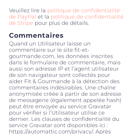
Veuillez lire la
politique de confidentialité
de PayPal
et la
politique de confidentialité
de Stripe
pour plus de détails.
Commentaires
Quand un Utilisateur laisse un
commentaire sur le site fit-et-
gourmande.com, les données inscrites
dans le formulaire de commentaire, mais
aussi son adresse IP et l’agent utilisateur
de son navigateur sont collectés pour
aider Fit & Gourmande à la détection des
commentaires indésirables. Une chaîne
anonymisée créée à partir de son adresse
de messagerie (également appelée hash)
peut être envoyée au service Gravatar
pour vérifier si l’Utilisateur utilise ce
dernier. Les clauses de confidentialité du
service Gravatar sont disponibles ici :
https://automattic.com/privacy/. Après