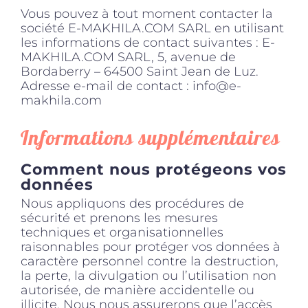
Vous pouvez à tout moment contacter la
société E-MAKHILA.COM SARL en utilisant
les informations de contact suivantes : E-
MAKHILA.COM SARL, 5, avenue de
Bordaberry – 64500 Saint Jean de Luz.
Adresse e-mail de contact : info@e-
makhila.com
Informations supplémentaires
Comment nous protégeons vos
données
Nous appliquons des procédures de
sécurité et prenons les mesures
techniques et organisationnelles
raisonnables pour protéger vos données à
caractère personnel contre la destruction,
la perte, la divulgation ou l’utilisation non
autorisée, de manière accidentelle ou
illicite. Nous nous assurerons que l’accès