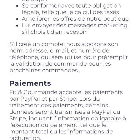
Se conformer avec toute obligation
légale, telle que le calcul des taxes
Améliorer les offres de notre boutique
Lui envoyer des messages marketing,
s’il choisit d’en recevoir
S’il créé un compte, nous stockons son
nom, adresse, e-mail, et numéro de
téléphone, qui sera utilisé pour préremplir
la validation de commande pour les
prochaines commandes.
Paiements
Fit & Gourmande accepte les paiements
par PayPal et par Stripe. Lors du
traitement des paiements, certains
données seront transmises à PayPal ou
Stripe, incluant l’information obligatoire à
l’exécution du paiement, tel que le
montant total ou les informations de
facturation.