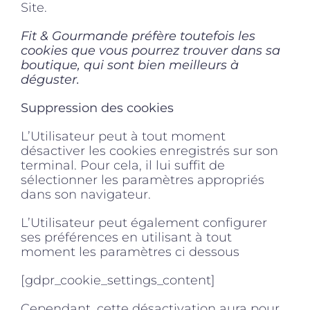
Site.
Fit & Gourmande préfère toutefois les
cookies que vous pourrez trouver dans sa
boutique, qui sont bien meilleurs à
déguster.
Suppression des cookies
L’Utilisateur peut à tout moment
désactiver les cookies enregistrés sur son
terminal. Pour cela, il lui suffit de
sélectionner les paramètres appropriés
dans son navigateur.
L’Utilisateur peut également configurer
ses préférences en utilisant à tout
moment les paramètres ci dessous
[gdpr_cookie_settings_content]
Cependant, cette désactivation aura pour