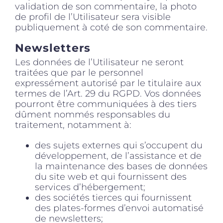
validation de son commentaire, la photo
de profil de l’Utilisateur sera visible
publiquement à coté de son commentaire.
Newsletters
Les données de l’Utilisateur ne seront
traitées que par le personnel
expressément autorisé par le titulaire aux
termes de l’Art. 29 du RGPD. Vos données
pourront être communiquées à des tiers
dûment nommés responsables du
traitement, notamment à:
des sujets externes qui s’occupent du
développement, de l’assistance et de
la maintenance des bases de données
du site web et qui fournissent des
services d’hébergement;
des sociétés tierces qui fournissent
des plates-formes d’envoi automatisé
de newsletters;