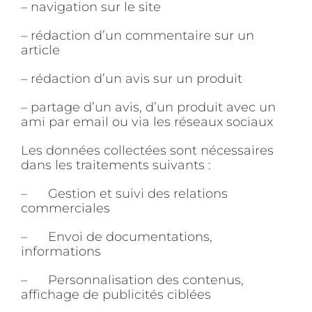
– navigation sur le site
– rédaction d’un commentaire sur un
article
– rédaction d’un avis sur un produit
– partage d’un avis, d’un produit avec un
ami par email ou via les réseaux sociaux
Les données collectées sont nécessaires
dans les traitements suivants :
– Gestion et suivi des relations
commerciales
– Envoi de documentations,
informations
– Personnalisation des contenus,
affichage de publicités ciblées