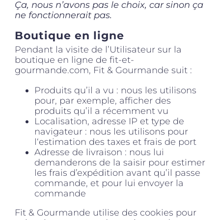
Ça, nous n’avons pas le choix, car sinon ça
ne fonctionnerait pas.
Boutique en ligne
Pendant la visite de l’Utilisateur sur la
boutique en ligne de fit-et-
gourmande.com, Fit & Gourmande suit :
Produits qu’il a vu : nous les utilisons
pour, par exemple, afficher des
produits qu’il a récemment vu
Localisation, adresse IP et type de
navigateur : nous les utilisons pour
l‘estimation des taxes et frais de port
Adresse de livraison : nous lui
demanderons de la saisir pour estimer
les frais d’expédition avant qu’il passe
commande, et pour lui envoyer la
commande
Fit & Gourmande utilise des cookies pour