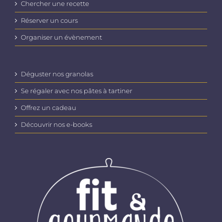
Chercher une recette
Réserver un cours
Organiser un évènement
Déguster nos granolas
Se régaler avec nos pâtes à tartiner
Offrez un cadeau
Découvrir nos e-books