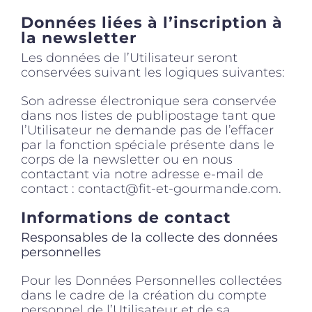
Données liées à l’inscription à
la newsletter
Les données de l’Utilisateur seront
conservées suivant les logiques suivantes:
Son adresse électronique sera conservée
dans nos listes de publipostage tant que
l’Utilisateur ne demande pas de l’effacer
par la fonction spéciale présente dans le
corps de la newsletter ou en nous
contactant via notre adresse e-mail de
contact : contact@fit-et-gourmande.com.
Informations de contact
Responsables de la collecte des données
personnelles
Pour les Données Personnelles collectées
dans le cadre de la création du compte
personnel de l’Utilisateur et de sa