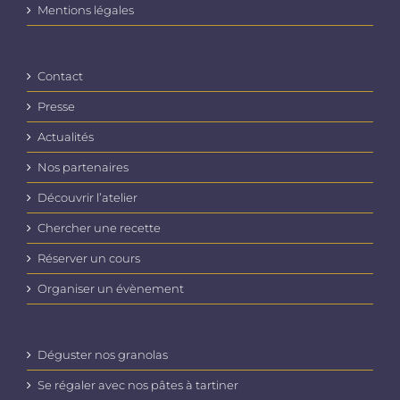
Mentions légales
Contact
Presse
Actualités
Nos partenaires
Découvrir l’atelier
Chercher une recette
Réserver un cours
Organiser un évènement
Déguster nos granolas
Se régaler avec nos pâtes à tartiner