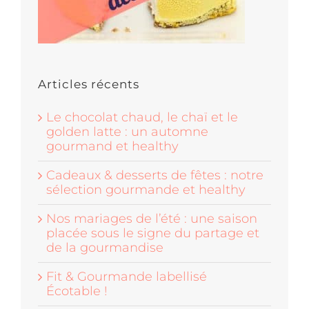
Articles récents
Le chocolat chaud, le chaï et le
golden latte : un automne
gourmand et healthy
Cadeaux & desserts de fêtes : notre
sélection gourmande et healthy
Nos mariages de l’été : une saison
placée sous le signe du partage et
de la gourmandise
Fit & Gourmande labellisé
Écotable !