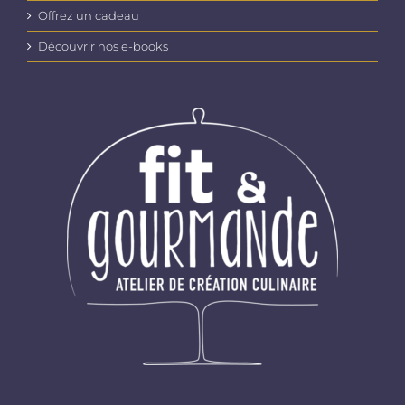
Offrez un cadeau
Découvrir nos e-books