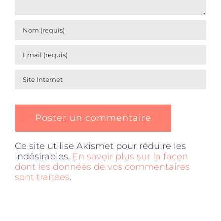
Ce site utilise Akismet pour réduire les
indésirables.
En savoir plus sur la façon
dont les données de vos commentaires
sont traitées
.