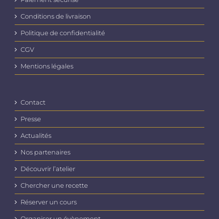
Conditions de livraison
Politique de confidentialité
CGV
Mentions légales
Contact
Presse
Actualités
Nos partenaires
Découvrir l’atelier
Chercher une recette
Réserver un cours
Organiser un évènement