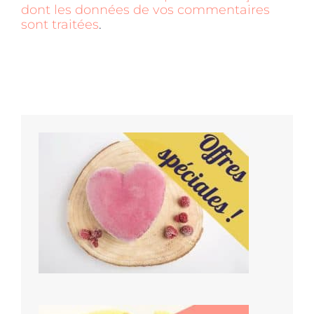
dont les données de vos commentaires
sont traitées
.