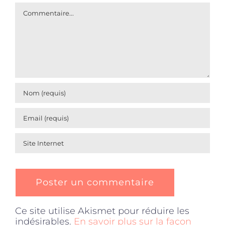
Commentaire
Ce site utilise Akismet pour réduire les
indésirables.
En savoir plus sur la façon