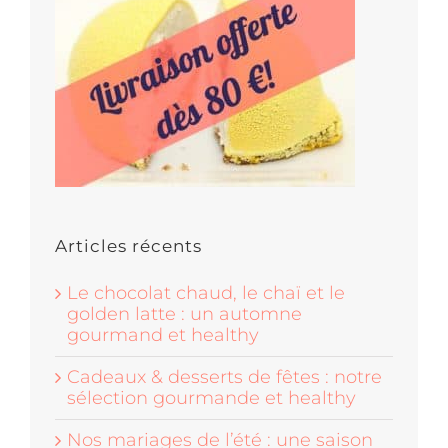
Articles récents
Le chocolat chaud, le chaï et le
golden latte : un automne
gourmand et healthy
Cadeaux & desserts de fêtes : notre
sélection gourmande et healthy
Nos mariages de l’été : une saison