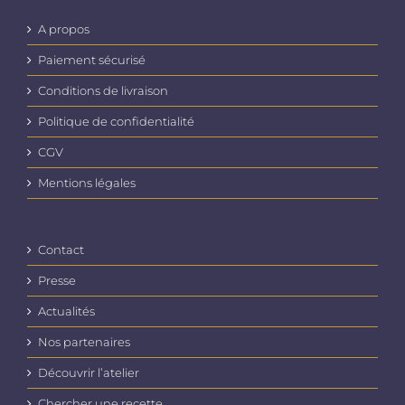
A propos
Paiement sécurisé
Conditions de livraison
Politique de confidentialité
CGV
Mentions légales
Contact
Presse
Actualités
Nos partenaires
Découvrir l’atelier
Chercher une recette