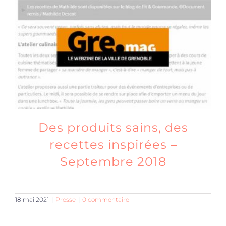
Des produits sains, des
recettes inspirées –
Septembre 2018
18 mai 2021
|
Presse
|
0 commentaire