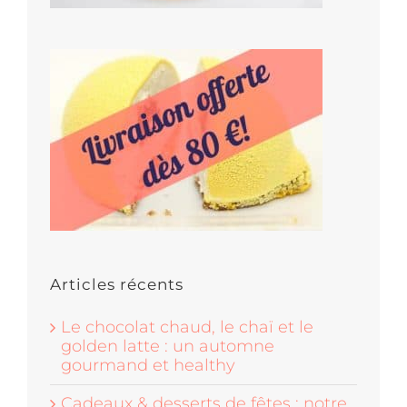
Articles récents
Le chocolat chaud, le chaï et le
golden latte : un automne
gourmand et healthy
Cadeaux & desserts de fêtes : notre