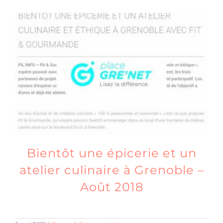
Bientôt une épicerie et un
atelier culinaire à Grenoble –
Août 2018