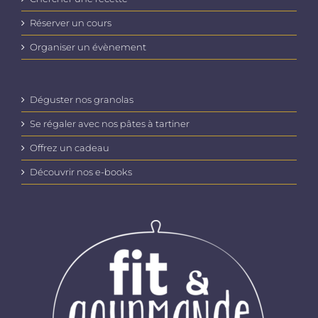
Réserver un cours
Organiser un évènement
Déguster nos granolas
Se régaler avec nos pâtes à tartiner
Offrez un cadeau
Découvrir nos e-books