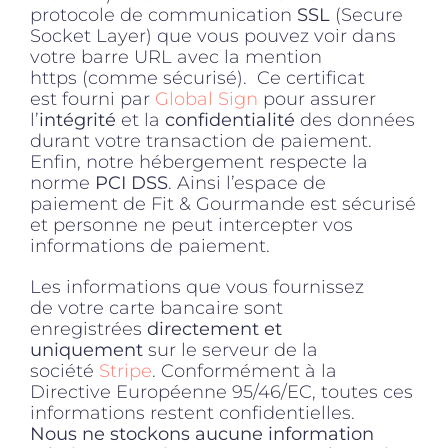
protocole de communication
SSL
(Secure
Socket Layer) que vous pouvez voir dans
votre barre URL avec la mention
https (comme sécurisé). Ce certificat
est fourni par
Global Sign
pour assurer
l’
intégrité
et la
confidentialité
des données
durant votre transaction de paiement.
Enfin, notre hébergement respecte la
norme
PCI DSS
. Ainsi l’espace de
paiement de Fit & Gourmande est sécurisé
et personne ne peut intercepter vos
informations de paiement.
Les informations que vous fournissez
de votre carte bancaire sont
enregistrées
directement et
uniquement
sur le serveur de la
société
Stripe
. Conformément à la
Directive Européenne 95/46/EC, toutes ces
informations restent confidentielles.
Nous ne stockons aucune information