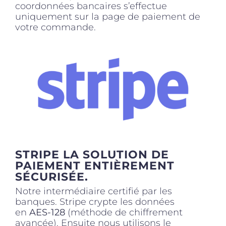
coordonnées bancaires s’effectue
uniquement sur la page de paiement de
votre commande.
STRIPE LA SOLUTION DE
PAIEMENT ENTIÈREMENT
SÉCURISÉE.
Notre intermédiaire certifié par les
banques. Stripe crypte les données
en
AES-128
(méthode de chiffrement
avancée). Ensuite nous utilisons le