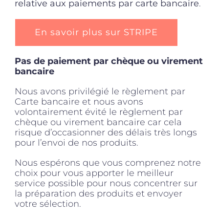
relative aux paiements par carte bancaire
.
En savoir plus sur STRIPE
Pas de paiement par chèque ou virement
bancaire
Nous avons privilégié le règlement par
Carte bancaire et nous avons
volontairement évité le règlement par
chèque ou virement bancaire car cela
risque d’occasionner des délais très longs
pour l’envoi de nos produits.
Nous espérons que vous comprenez notre
choix pour vous apporter le meilleur
service possible pour nous concentrer sur
la préparation des produits et envoyer
votre sélection.