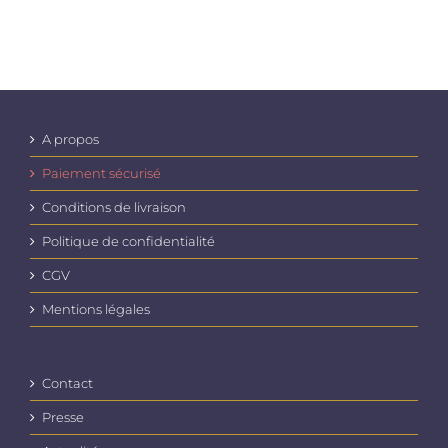
A propos
Paiement sécurisé
Conditions de livraison
Politique de confidentialité
CGV
Mentions légales
Contact
Presse