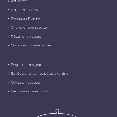
Actualités
Nos partenaires
Découvrir l’atelier
Chercher une recette
Réserver un cours
Organiser un évènement
Déguster nos granolas
Se régaler avec nos pâtes à tartiner
Offrez un cadeau
Découvrir nos e-books