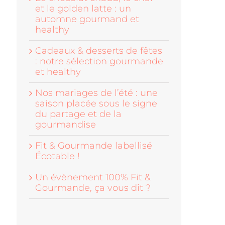
et le golden latte : un
automne gourmand et
healthy
Cadeaux & desserts de fêtes
: notre sélection gourmande
et healthy
Nos mariages de l’été : une
saison placée sous le signe
du partage et de la
gourmandise
Fit & Gourmande labellisé
Écotable !
Un évènement 100% Fit &
Gourmande, ça vous dit ?