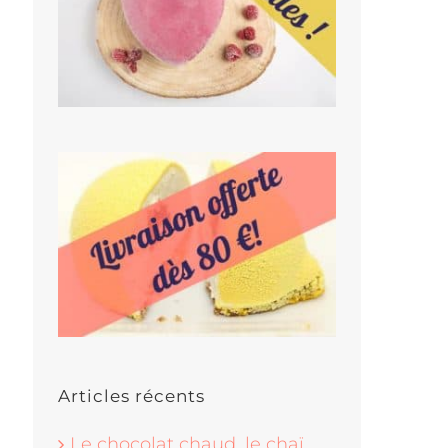
Articles récents
Le chocolat chaud, le chaï