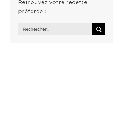
Retrouvez votre recette
préférée :
Rechercher: