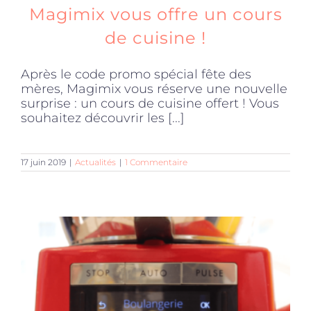
Magimix vous offre un cours
de cuisine !
Après le code promo spécial fête des
mères, Magimix vous réserve une nouvelle
surprise : un cours de cuisine offert ! Vous
souhaitez découvrir les [...]
17 juin 2019
|
Actualités
|
1 Commentaire