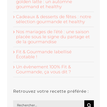
golden latte : un automne
gourmand et healthy
Cadeaux & desserts de fêtes : notre
sélection gourmande et healthy
Nos mariages de l’été : une saison
placée sous le signe du partage et
de la gourmandise
Fit & Gourmande labellisé
Écotable !
Un évènement 100% Fit &
Gourmande, ça vous dit ?
Retrouvez votre recette préférée :
Rechercher: