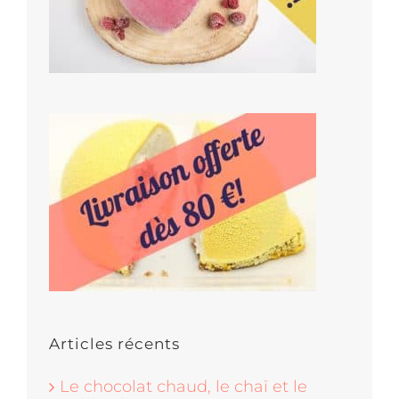
Articles récents
Le chocolat chaud, le chaï et le