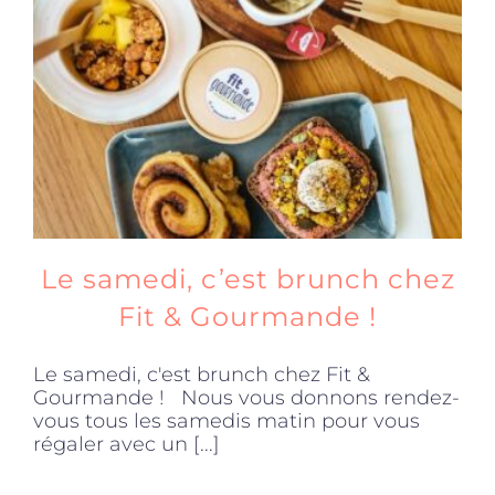
Le samedi, c’est brunch chez
Fit & Gourmande !
Le samedi, c'est brunch chez Fit &
Gourmande ! Nous vous donnons rendez-
vous tous les samedis matin pour vous
régaler avec un [...]