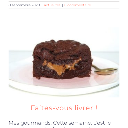
8 septembre 2020
|
Actualités
|
0 commentaire
Faites-vous livrer !
Mes gourmands, Cette semaine, c'est le