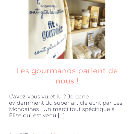
Les gourmands parlent de
nous !
L’avez-vous vu et lu ? Je parle
évidemment du super article écrit par Les
Mondaines ! Un merci tout spécifique à
Elise qui est venu [...]