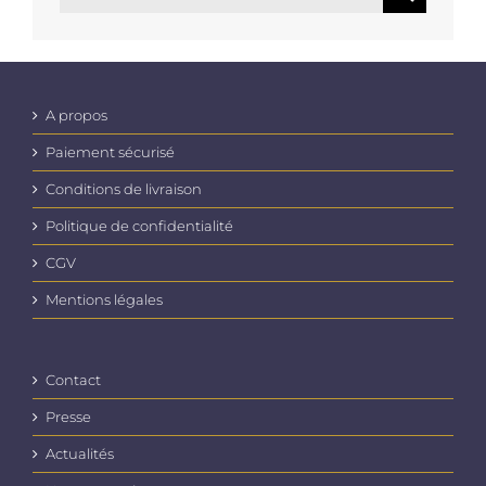
A propos
Paiement sécurisé
Conditions de livraison
Politique de confidentialité
CGV
Mentions légales
Contact
Presse
Actualités