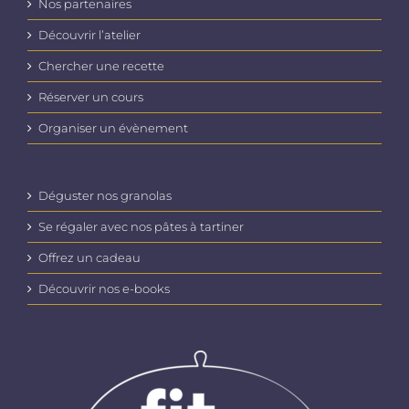
Nos partenaires
Découvrir l’atelier
Chercher une recette
Réserver un cours
Organiser un évènement
Déguster nos granolas
Se régaler avec nos pâtes à tartiner
Offrez un cadeau
Découvrir nos e-books