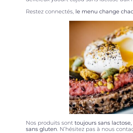
Restez connectés,
le menu change cha
Nos produits sont
toujours sans lactose,
sans gluten
. N’hésitez pas à nous conta