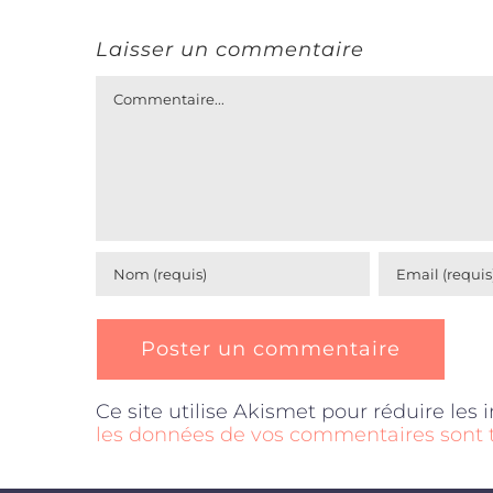
Laisser un commentaire
Commentaire
Ce site utilise Akismet pour réduire les 
les données de vos commentaires sont t