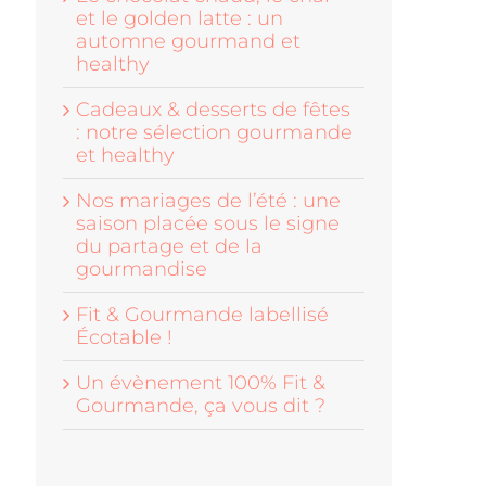
et le golden latte : un
automne gourmand et
healthy
Cadeaux & desserts de fêtes
: notre sélection gourmande
et healthy
Nos mariages de l’été : une
saison placée sous le signe
du partage et de la
gourmandise
Fit & Gourmande labellisé
Écotable !
Un évènement 100% Fit &
Gourmande, ça vous dit ?