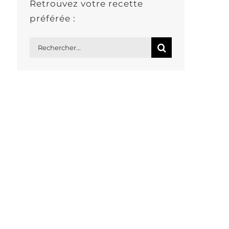
Retrouvez votre recette
préférée :
Rechercher: