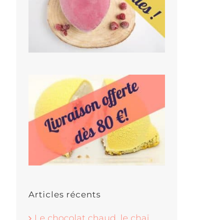
Articles récents
Le chocolat chaud, le chaï