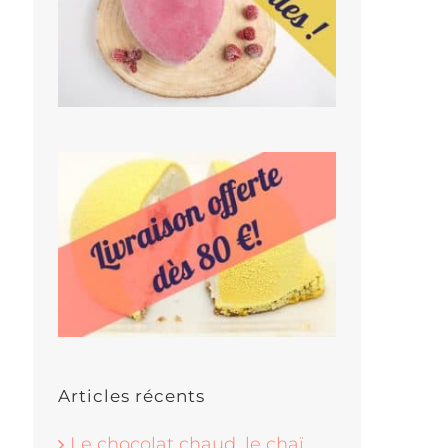
Articles récents
Le chocolat chaud, le chaï