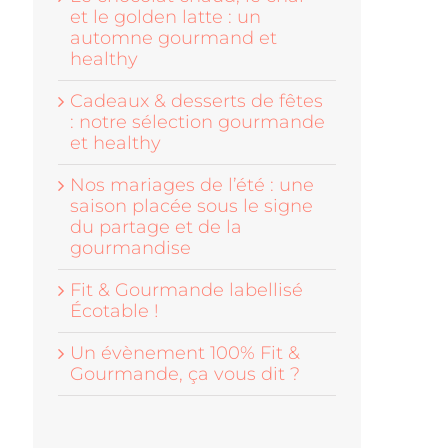
et le golden latte : un
automne gourmand et
healthy
Cadeaux & desserts de fêtes
: notre sélection gourmande
et healthy
Nos mariages de l’été : une
saison placée sous le signe
du partage et de la
gourmandise
Fit & Gourmande labellisé
Écotable !
Un évènement 100% Fit &
Gourmande, ça vous dit ?