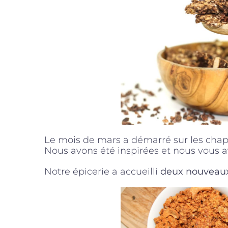
Le mois de mars a démarré sur les cha
Nous avons été inspirées et nous vous 
Notre épicerie a accueilli
deux nouveaux