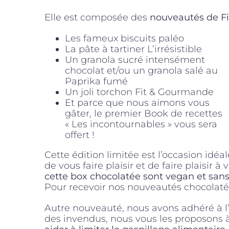
Elle est composée des
nouveautés de F
Les fameux biscuits paléo
La pâte à tartiner L’irrésistible
Un granola sucré intensément
chocolat et/ou un granola salé au
Paprika fumé
Un joli torchon Fit & Gourmande
Et parce que nous aimons vous
gâter, le premier Book de recettes
« Les incontournables » vous sera
offert !
Cette édition limitée est l’occasion idéal
de vous faire plaisir et de faire plaisir à
cette box chocolatée sont vegan et san
Pour recevoir nos nouveautés chocolaté
Autre nouveauté, nous avons adhéré à l
des invendus, nous vous les proposons à 