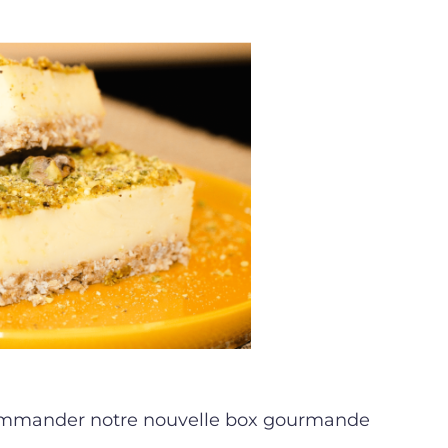
mmander notre nouvelle box gourmande