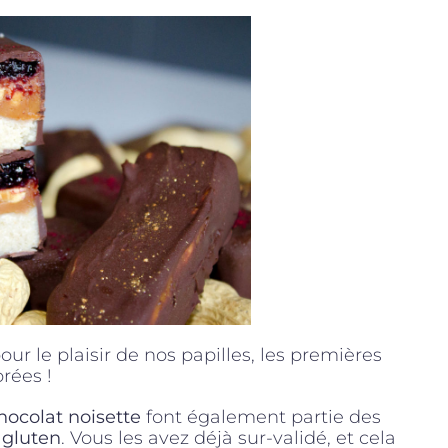
our le plaisir de nos papilles, les premières
rées !
chocolat noisette
font également partie des
 gluten
. Vous les avez déjà sur-validé, et cela