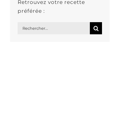
Retrouvez votre recette
préférée :
Rechercher: