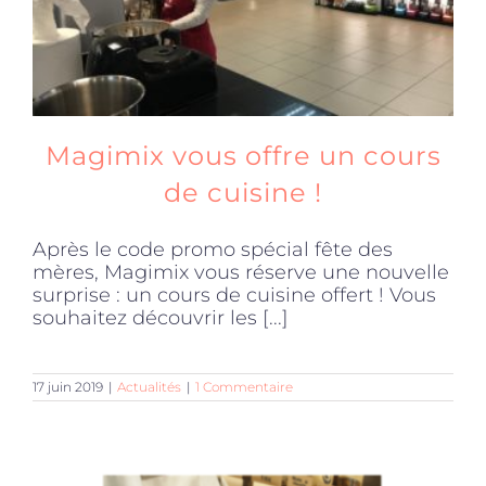
Magimix vous offre un cours
de cuisine !
Après le code promo spécial fête des
mères, Magimix vous réserve une nouvelle
surprise : un cours de cuisine offert ! Vous
souhaitez découvrir les [...]
17 juin 2019
|
Actualités
|
1 Commentaire