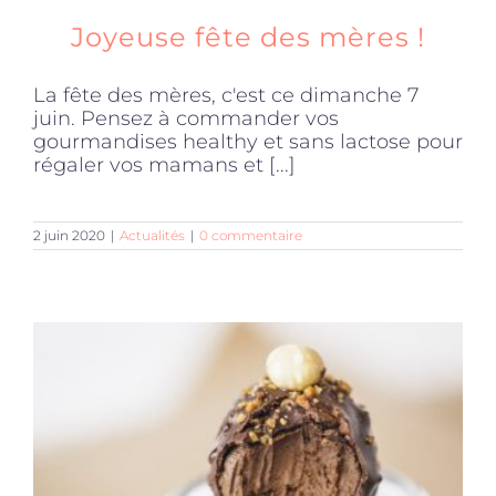
Joyeuse fête des mères !
La fête des mères, c'est ce dimanche 7
juin. Pensez à commander vos
gourmandises healthy et sans lactose pour
régaler vos mamans et [...]
2 juin 2020
|
Actualités
|
0 commentaire