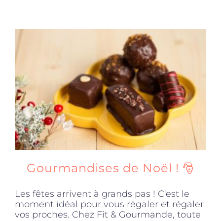
Gourmandises de Noël ! 🎅
Les fêtes arrivent à grands pas ! C'est le
moment idéal pour vous régaler et régaler
vos proches. Chez Fit & Gourmande, toute