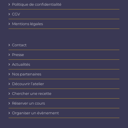
Politique de confidentialité
CGV
Mentions légales
Contact
Presse
Actualités
Nos partenaires
Découvrir l’atelier
Chercher une recette
Réserver un cours
Organiser un évènement