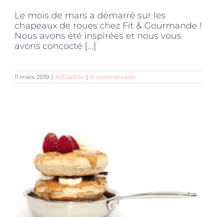
Le mois de mars a démarré sur les
chapeaux de roues chez Fit & Gourmande !
Nous avons été inspirées et nous vous
avons concocté [...]
11 mars 2019
|
Actualités
|
0 commentaire