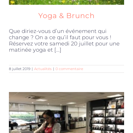
Yoga & Brunch
Que diriez-vous d’un événement qui
change ? On a ce qu’il faut pour vous !
Réservez votre samedi 20 juillet pour une
matinée yoga et [...]
8 juillet 2019
|
Actualités
|
0 commentaire