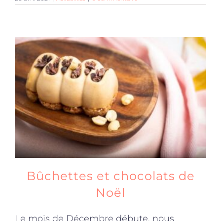
Bûchettes et chocolats de
Noël
Le mois de Décembre débute, nous