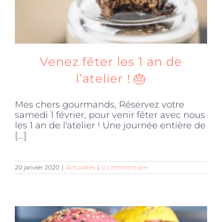
Venez fêter les 1 an de
l’atelier ! 🎂
Mes chers gourmands, Réservez votre
samedi 1 février, pour venir fêter avec nous
les 1 an de l'atelier ! Une journée entière de
[...]
20 janvier 2020
|
Actualités
|
0 commentaire