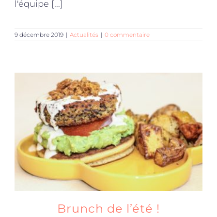
l'équipe [...]
9 décembre 2019
|
Actualités
|
0 commentaire
Brunch de l’été !