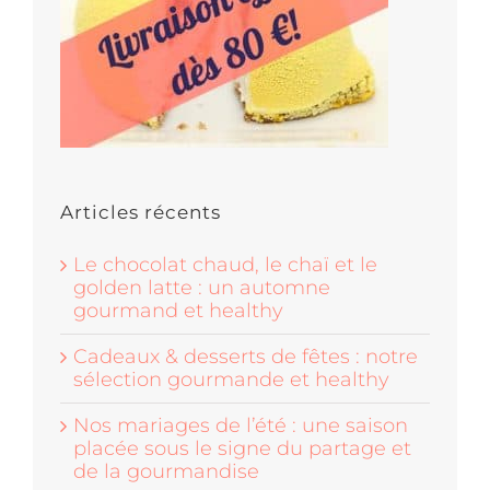
Articles récents
Le chocolat chaud, le chaï et le
golden latte : un automne
gourmand et healthy
Cadeaux & desserts de fêtes : notre
sélection gourmande et healthy
Nos mariages de l’été : une saison
placée sous le signe du partage et
de la gourmandise