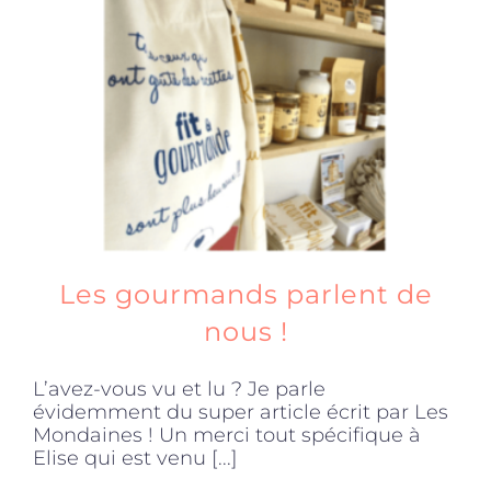
Les gourmands parlent de
nous !
L’avez-vous vu et lu ? Je parle
évidemment du super article écrit par Les
Mondaines ! Un merci tout spécifique à
Elise qui est venu [...]