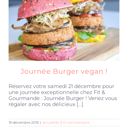
Journée Burger vegan !
Réservez votre samedi 21 décembre pour
une journée exceptionnelle chez Fit &
Gourmande : Journée Burger ! Venez vous
régaler avec nos délicieux [...]
19 décembre 2019
|
Actualités
|
0 commentaire