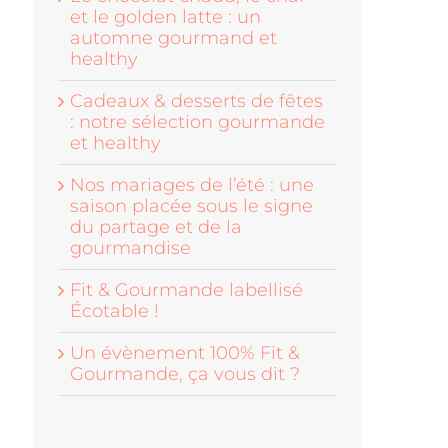
et le golden latte : un
automne gourmand et
healthy
Cadeaux & desserts de fêtes
: notre sélection gourmande
et healthy
Nos mariages de l’été : une
saison placée sous le signe
du partage et de la
gourmandise
Fit & Gourmande labellisé
Écotable !
Un évènement 100% Fit &
Gourmande, ça vous dit ?