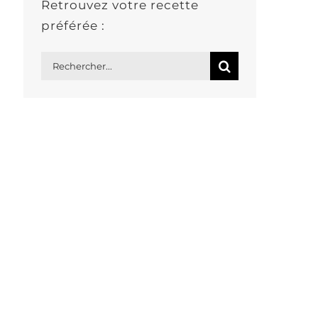
Retrouvez votre recette
préférée :
Rechercher: