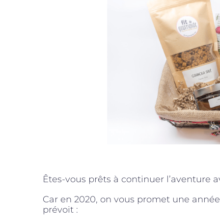
Êtes-vous prêts à continuer l’aventure a
Car en 2020, on vous promet une anné
prévoit :