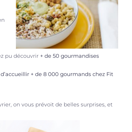
en
vez pu découvrir
+ de 50 gourmandises
 d’accueillir + de 8 000 gourmands chez Fit
rier, on vous prévoit de belles surprises, et