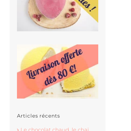
Articles récents
Le chocolat chaud, le chaï