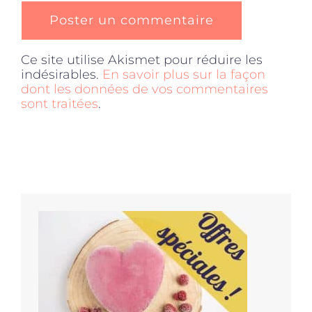
Ce site utilise Akismet pour réduire les
indésirables.
En savoir plus sur la façon
dont les données de vos commentaires
sont traitées
.