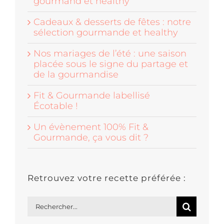
gourmand et healthy
Cadeaux & desserts de fêtes : notre
sélection gourmande et healthy
Nos mariages de l’été : une saison
placée sous le signe du partage et
de la gourmandise
Fit & Gourmande labellisé
Écotable !
Un évènement 100% Fit &
Gourmande, ça vous dit ?
Retrouvez votre recette préférée :
Rechercher: