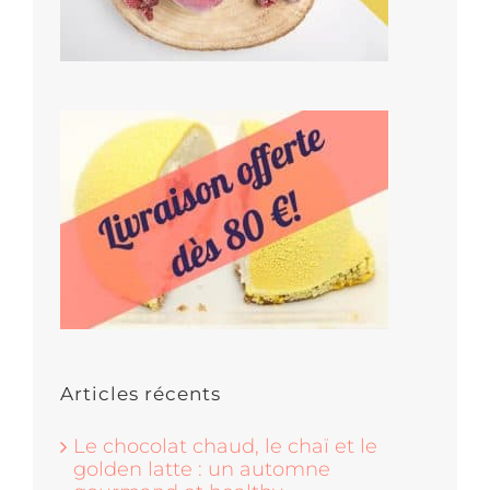
Articles récents
Le chocolat chaud, le chaï et le
golden latte : un automne