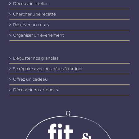
Découvrir l’atelier
Chercher une recette
Réserver un cours
Organiser un évènement
Déguster nos granolas
Se régaler avec nos pâtes à tartiner
Offrez un cadeau
Découvrir nos e-books