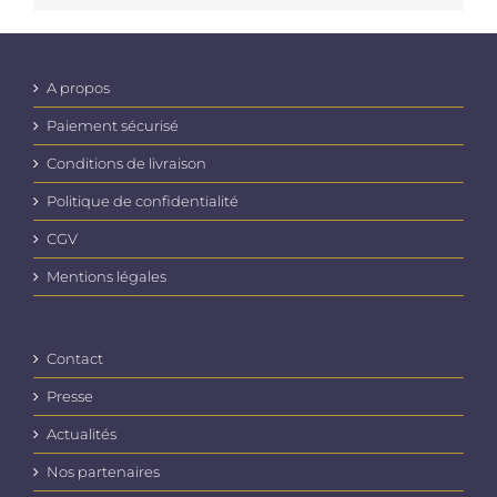
A propos
Paiement sécurisé
Conditions de livraison
Politique de confidentialité
CGV
Mentions légales
Contact
Presse
Actualités
Nos partenaires