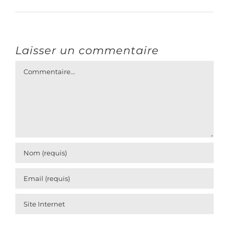
Laisser un commentaire
Commentaire