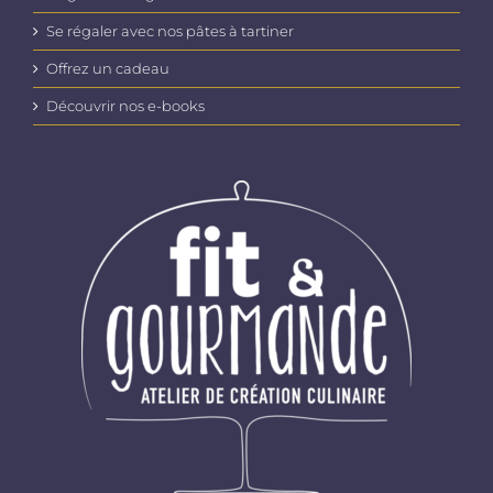
Se régaler avec nos pâtes à tartiner
Offrez un cadeau
Découvrir nos e-books