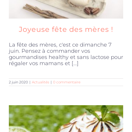
Joyeuse fête des mères !
La fête des mères, c'est ce dimanche 7
juin. Pensez à commander vos
gourmandises healthy et sans lactose pour
régaler vos mamans et [...]
2 juin 2020
|
Actualités
|
0 commentaire