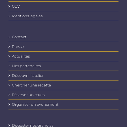
CGV
Mentions légales
Contact
Presse
Actualités
Nos partenaires
Découvrir l’atelier
Chercher une recette
Réserver un cours
Organiser un évènement
Déguster nos granolas