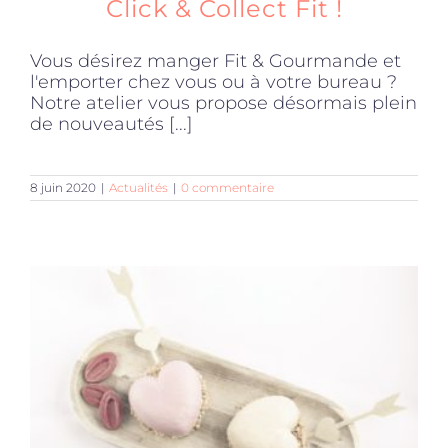
Click & Collect Fit !
Vous désirez manger Fit & Gourmande et
l'emporter chez vous ou à votre bureau ?
Notre atelier vous propose désormais plein
de nouveautés [...]
8 juin 2020
|
Actualités
|
0 commentaire