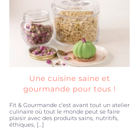
Une cuisine saine et
gourmande pour tous !
Fit & Gourmande c’est avant tout un atelier
culinaire où tout le monde peut se faire
plaisir avec des produits sains, nutritifs,
éthiques, [...]