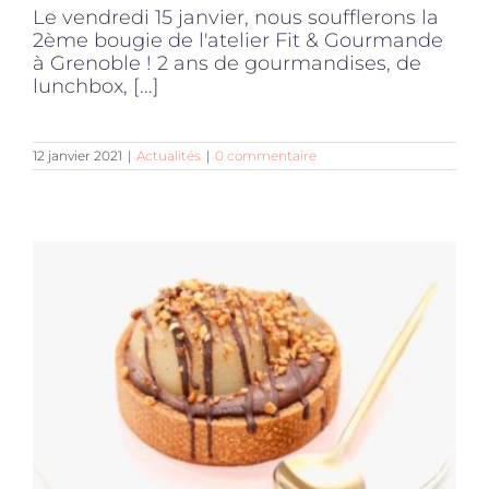
Le vendredi 15 janvier, nous soufflerons la
2ème bougie de l'atelier Fit & Gourmande
à Grenoble ! 2 ans de gourmandises, de
lunchbox, [...]
12 janvier 2021
|
Actualités
|
0 commentaire