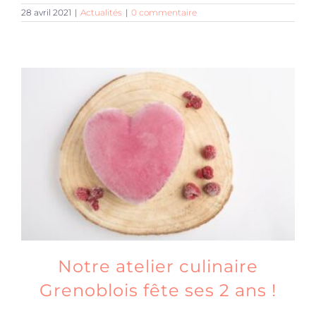
28 avril 2021
|
Actualités
|
0 commentaire
Notre atelier culinaire
Grenoblois fête ses 2 ans !