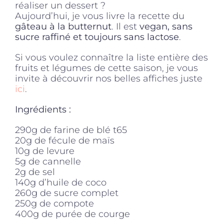
réaliser un dessert ?
Aujourd’hui, je vous livre la recette du
gâteau à la butternut
. Il est
vegan, sans
sucre raffiné et toujours sans lactose
.
Si vous voulez connaître la liste entière des
fruits et légumes de cette saison, je vous
invite à découvrir nos belles affiches juste
ici
.
Ingrédients :
290g de farine de blé t65
20g de fécule de maïs
10g de levure
5g de cannelle
2g de sel
140g d’huile de coco
260g de sucre complet
250g de compote
400g de purée de courge