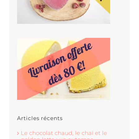
Articles récents
Le chocolat chaud, le chaï et le