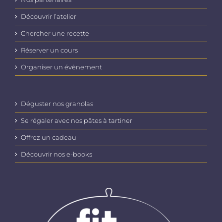
Découvrir l’atelier
Chercher une recette
Réserver un cours
Organiser un évènement
Déguster nos granolas
Se régaler avec nos pâtes à tartiner
Offrez un cadeau
Découvrir nos e-books