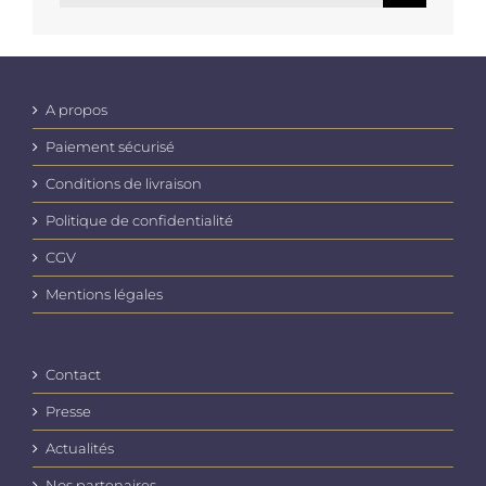
A propos
Paiement sécurisé
Conditions de livraison
Politique de confidentialité
CGV
Mentions légales
Contact
Presse
Actualités
Nos partenaires