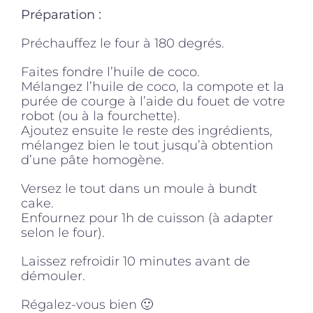
Préparation :
Préchauffez le four à 180 degrés.
Faites fondre l’huile de coco.
Mélangez l’huile de coco, la compote et la
purée de courge à l’aide du fouet de votre
robot (ou à la fourchette).
Ajoutez ensuite le reste des ingrédients,
mélangez bien le tout jusqu’à obtention
d’une pâte homogène.
Versez le tout dans un moule à bundt
cake.
Enfournez pour 1h de cuisson (à adapter
selon le four).
Laissez refroidir 10 minutes avant de
démouler.
Régalez-vous bien 🙂