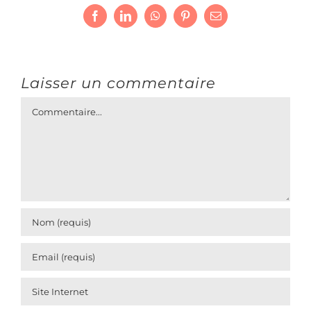
Facebook
LinkedIn
WhatsApp
Pinterest
Email
Laisser un commentaire
Commentaire