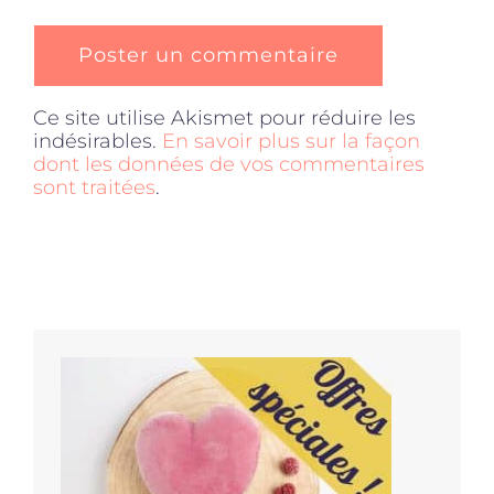
Ce site utilise Akismet pour réduire les
indésirables.
En savoir plus sur la façon
dont les données de vos commentaires
sont traitées
.