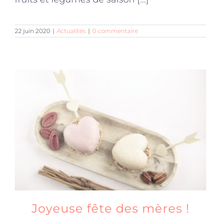
22 juin 2020
|
Actualités
|
0 commentaire
Joyeuse fête des mères !