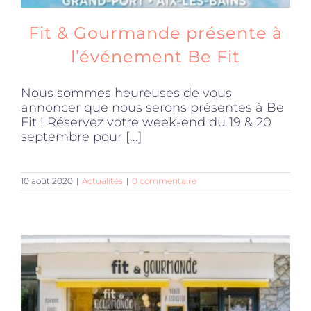
Fit & Gourmande présente à
l’événement Be Fit
Nous sommes heureuses de vous
annoncer que nous serons présentes à Be
Fit ! Réservez votre week-end du 19 & 20
septembre pour [...]
10 août 2020
|
Actualités
|
0 commentaire