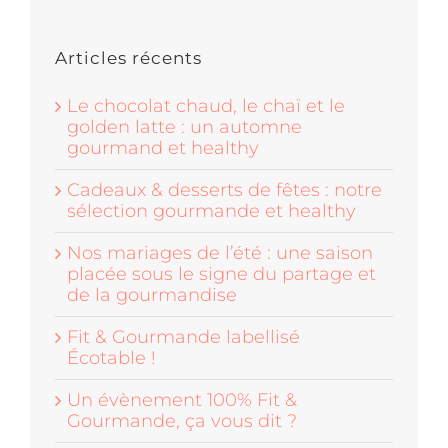
Articles récents
Le chocolat chaud, le chaï et le
golden latte : un automne
gourmand et healthy
Cadeaux & desserts de fêtes : notre
sélection gourmande et healthy
Nos mariages de l’été : une saison
placée sous le signe du partage et
de la gourmandise
Fit & Gourmande labellisé
Écotable !
Un évènement 100% Fit &
Gourmande, ça vous dit ?