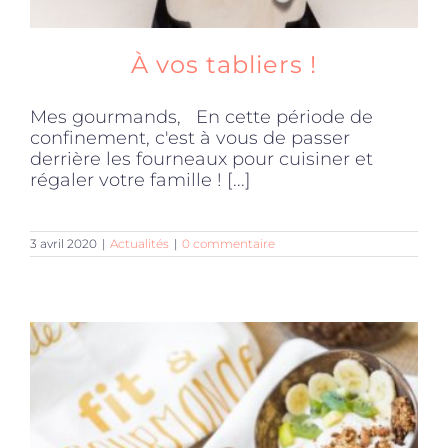
À vos tabliers !
Mes gourmands, En cette période de
confinement, c'est à vous de passer
derrière les fourneaux pour cuisiner et
régaler votre famille ! [...]
3 avril 2020
|
Actualités
|
0 commentaire