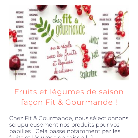
Fruits et légumes de saison
façon Fit & Gourmande !
Chez Fit & Gourmande, nous sélectionnons
scrupuleusement nos produits pour vos
papilles ! Cela passe notamment par les
fruits et légumes de saison [...]