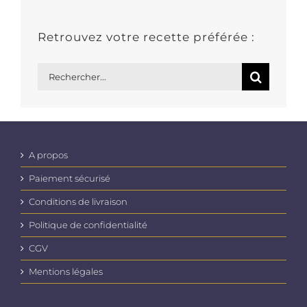
Retrouvez votre recette préférée :
Rechercher:
A propos
Paiement sécurisé
Conditions de livraison
Politique de confidentialité
CGV
Mentions légales