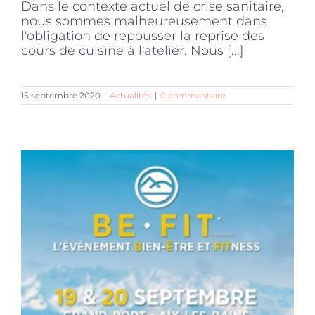
Dans le contexte actuel de crise sanitaire,
nous sommes malheureusement dans
l'obligation de repousser la reprise des
cours de cuisine à l'atelier. Nous [...]
15 septembre 2020
|
Actualités
|
0 commentaire