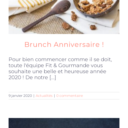
Brunch Anniversaire !
Pour bien commencer comme il se doit,
toute l'équipe Fit & Gourmande vous
souhaite une belle et heureuse année
2020 ! De notre [...]
9 janvier 2020
|
Actualités
|
0 commentaire