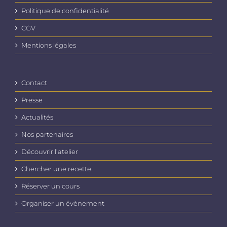
Politique de confidentialité
CGV
Mentions légales
Contact
Presse
Actualités
Nos partenaires
Découvrir l’atelier
Chercher une recette
Réserver un cours
Organiser un évènement