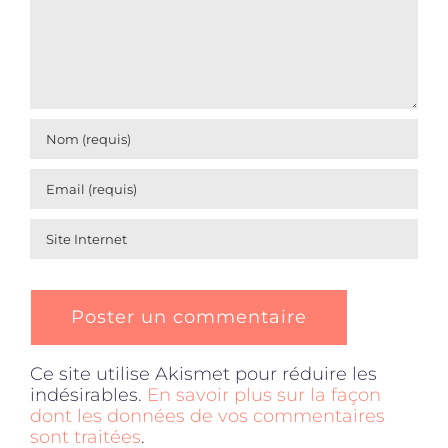
Ce site utilise Akismet pour réduire les
indésirables.
En savoir plus sur la façon
dont les données de vos commentaires
sont traitées
.