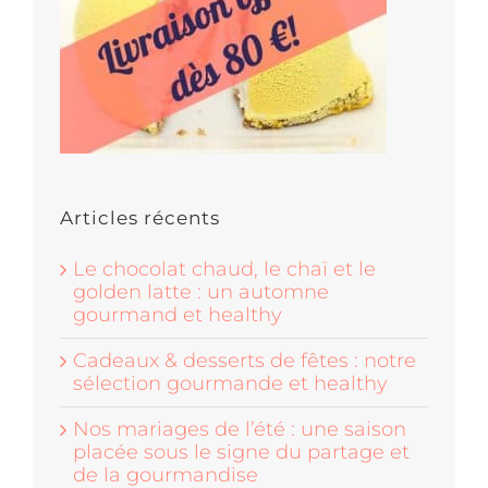
Articles récents
Le chocolat chaud, le chaï et le
golden latte : un automne
gourmand et healthy
Cadeaux & desserts de fêtes : notre
sélection gourmande et healthy
Nos mariages de l’été : une saison
placée sous le signe du partage et
de la gourmandise