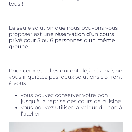
tous !
La seule solution que nous pouvons vous
proposer est une
réservation d’un cours
privé pour 5 ou 6 personnes d’un même
groupe
.
Pour ceux et celles qui ont déjà réservé, ne
vous inquiétez pas, deux solutions s’offrent
à vous :
vous pouvez conserver votre bon
jusqu’à la reprise des cours de cuisine
vous pouvez utiliser la valeur du bon à
l’atelier