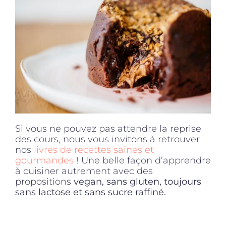
Si vous ne pouvez pas attendre la reprise
des cours, nous vous invitons à retrouver
nos
livres de recettes saines et
gourmandes
! Une belle façon d’apprendre
à cuisiner autrement avec des
propositions
vegan, sans gluten, toujours
sans lactose et sans sucre raffiné.