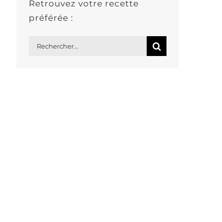
Retrouvez votre recette
préférée :
Rechercher: