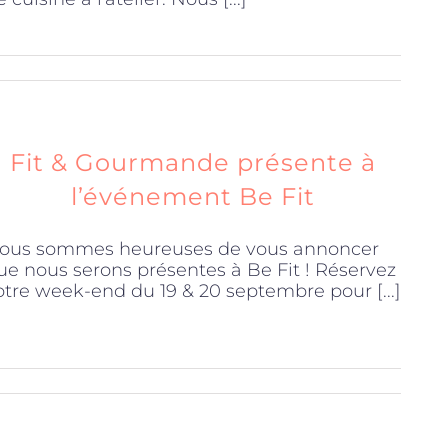
Fit & Gourmande présente à
l’événement Be Fit
ous sommes heureuses de vous annoncer
ue nous serons présentes à Be Fit ! Réservez
otre week-end du 19 & 20 septembre pour [...]