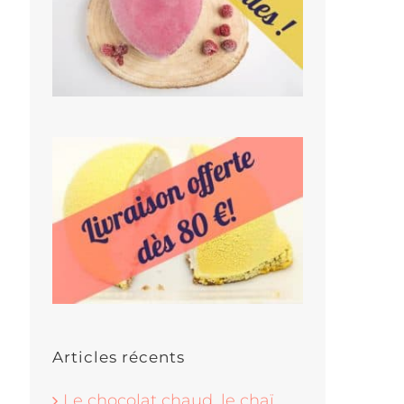
Articles récents
Le chocolat chaud, le chaï