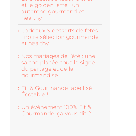
et le golden latte : un
automne gourmand et
healthy
Cadeaux & desserts de fêtes
: notre sélection gourmande
et healthy
Nos mariages de l’été : une
saison placée sous le signe
du partage et de la
gourmandise
Fit & Gourmande labellisé
Écotable !
Un évènement 100% Fit &
Gourmande, ça vous dit ?