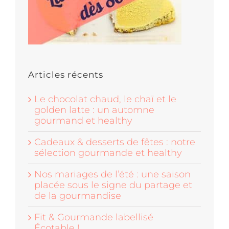
Articles récents
Le chocolat chaud, le chaï et le
golden latte : un automne
gourmand et healthy
Cadeaux & desserts de fêtes : notre
sélection gourmande et healthy
Nos mariages de l’été : une saison
placée sous le signe du partage et
de la gourmandise
Fit & Gourmande labellisé
Écotable !