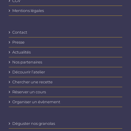
CGV
Mentions légales
Contact
Presse
Actualités
Nos partenaires
Découvrir l’atelier
Chercher une recette
Réserver un cours
Organiser un évènement
Déguster nos granolas