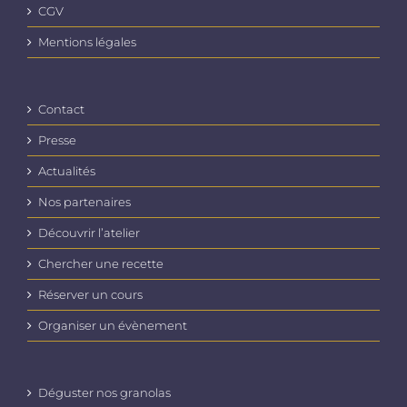
CGV
Mentions légales
Contact
Presse
Actualités
Nos partenaires
Découvrir l’atelier
Chercher une recette
Réserver un cours
Organiser un évènement
Déguster nos granolas