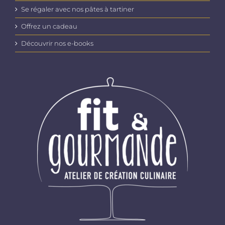
Se régaler avec nos pâtes à tartiner
Offrez un cadeau
Découvrir nos e-books