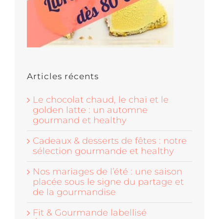
Articles récents
Le chocolat chaud, le chaï et le
golden latte : un automne
gourmand et healthy
Cadeaux & desserts de fêtes : notre
sélection gourmande et healthy
Nos mariages de l’été : une saison
placée sous le signe du partage et
de la gourmandise
Fit & Gourmande labellisé