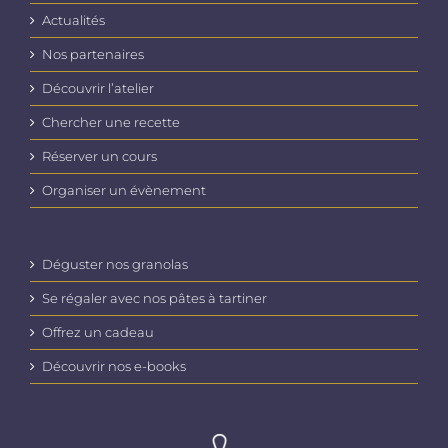
Actualités
Nos partenaires
Découvrir l’atelier
Chercher une recette
Réserver un cours
Organiser un évènement
Déguster nos granolas
Se régaler avec nos pâtes à tartiner
Offrez un cadeau
Découvrir nos e-books