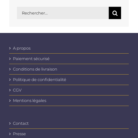
Rechercher:
A propos
Paiement sécurisé
Conditions de livraison
Politique de confidentialité
CGV
Mentions légales
Contact
Presse