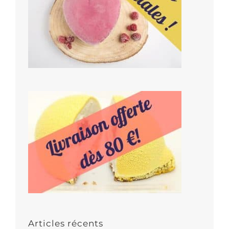
Articles récents