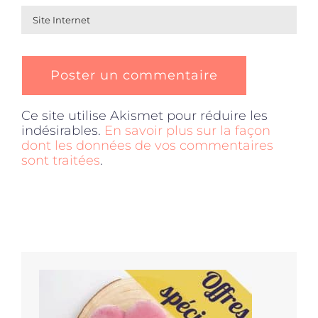
Ce site utilise Akismet pour réduire les
indésirables.
En savoir plus sur la façon
dont les données de vos commentaires
sont traitées
.