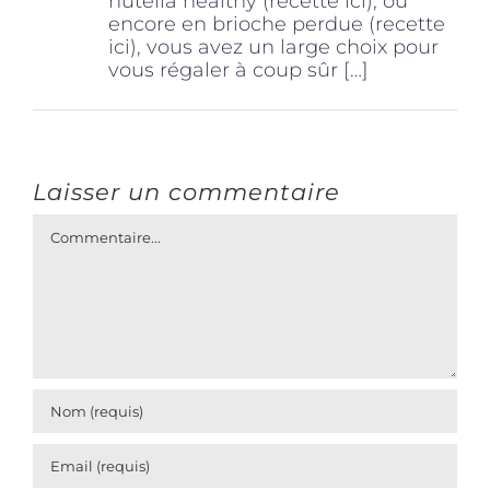
nutella healthy (recette ici), ou
encore en brioche perdue (recette
ici), vous avez un large choix pour
vous régaler à coup sûr […]
Laisser un commentaire
Commentaire