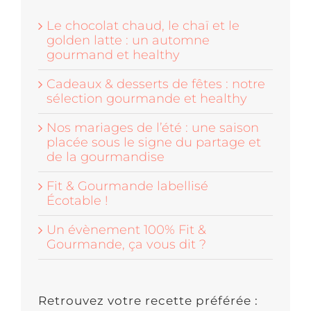
Le chocolat chaud, le chaï et le
golden latte : un automne
gourmand et healthy
Cadeaux & desserts de fêtes : notre
sélection gourmande et healthy
Nos mariages de l’été : une saison
placée sous le signe du partage et
de la gourmandise
Fit & Gourmande labellisé
Écotable !
Un évènement 100% Fit &
Gourmande, ça vous dit ?
Retrouvez votre recette préférée :