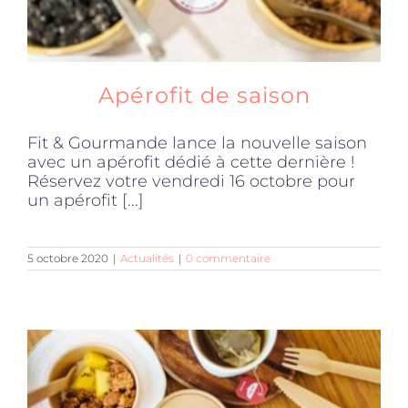
Apérofit de saison
Fit & Gourmande lance la nouvelle saison
avec un apérofit dédié à cette dernière !
Réservez votre vendredi 16 octobre pour
un apérofit [...]
5 octobre 2020
|
Actualités
|
0 commentaire