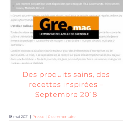
Des produits sains, des
recettes inspirées –
Septembre 2018
18 mai 2021
|
Presse
|
0 commentaire