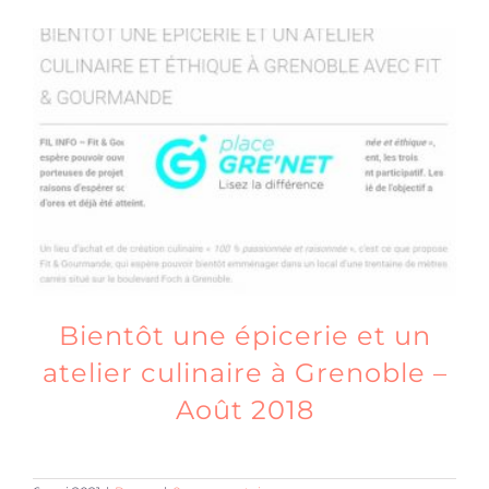
Bientôt une épicerie et un
atelier culinaire à Grenoble –
Août 2018