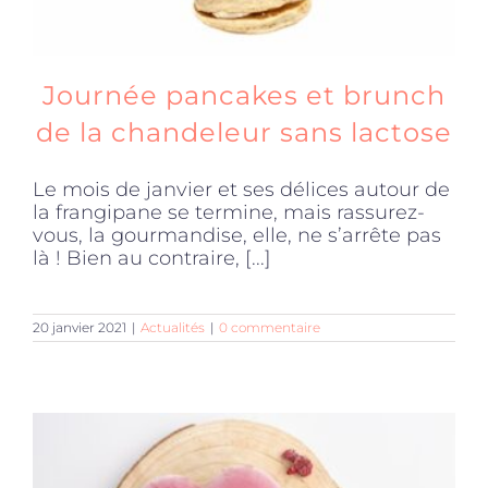
Journée pancakes et brunch
de la chandeleur sans lactose
Le mois de janvier et ses délices autour de
la frangipane se termine, mais rassurez-
vous, la gourmandise, elle, ne s’arrête pas
là ! Bien au contraire, [...]
20 janvier 2021
|
Actualités
|
0 commentaire