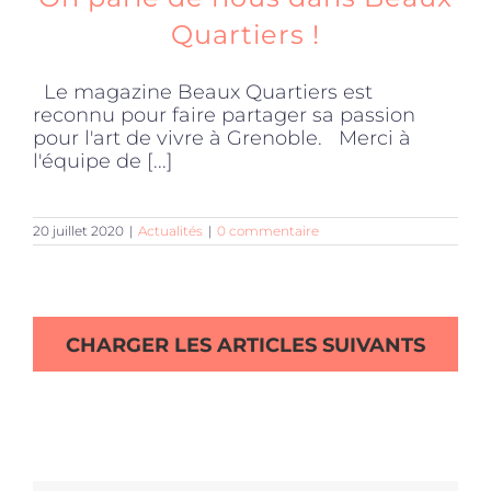
Quartiers !
Le magazine Beaux Quartiers est
reconnu pour faire partager sa passion
pour l'art de vivre à Grenoble. Merci à
l'équipe de [...]
20 juillet 2020
|
Actualités
|
0 commentaire
CHARGER LES ARTICLES SUIVANTS