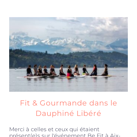
Fit & Gourmande dans le
Dauphiné Libéré
Merci à celles et ceux qui étaient
présent(e)s sur l'événement Be Fit à Aix-