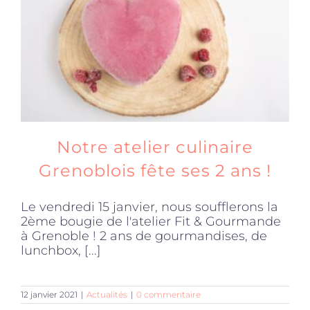
Notre atelier culinaire
Grenoblois fête ses 2 ans !
Le vendredi 15 janvier, nous soufflerons la
2ème bougie de l'atelier Fit & Gourmande
à Grenoble ! 2 ans de gourmandises, de
lunchbox, [...]
12 janvier 2021
|
Actualités
|
0 commentaire