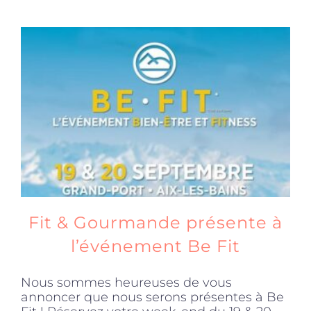
Fit & Gourmande présente à
l’événement Be Fit
Nous sommes heureuses de vous
annoncer que nous serons présentes à Be