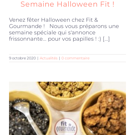
Semaine Halloween Fit !
Venez fêter Halloween chez Fit &
Gourmande ! Nous vous préparons une
semaine spéciale qui s'annonce
frissonnante... pour vos papilles ! :) [...]
9 octobre 2020
|
Actualités
|
0 commentaire