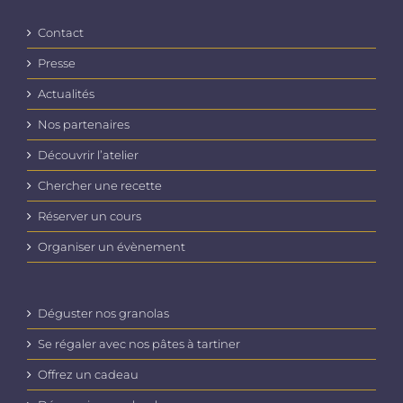
Contact
Presse
Actualités
Nos partenaires
Découvrir l’atelier
Chercher une recette
Réserver un cours
Organiser un évènement
Déguster nos granolas
Se régaler avec nos pâtes à tartiner
Offrez un cadeau