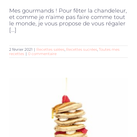
Mes gourmands ! Pour fêter la chandeleur,
et comme je n'aime pas faire comme tout
le monde, je vous propose de vous régaler
[...]
2 février 2021
|
Recettes salées
,
Recettes sucrées
,
Toutes mes
recettes
|
0 commentaire