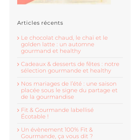
Articles récents
Le chocolat chaud, le chaï et le
golden latte : un automne
gourmand et healthy
Cadeaux & desserts de fêtes : notre
sélection gourmande et healthy
Nos mariages de l’été : une saison
placée sous le signe du partage et
de la gourmandise
Fit & Gourmande labellisé
Écotable !
Un évènement 100% Fit &
Gourmande, ça vous dit ?