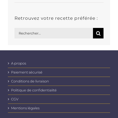
Retrouvez votre recette préférée :
Rechercher:
A propos
Paiement sécurisé
Conditions de livraison
Politique de confidentialité
CGV
Mentions légales