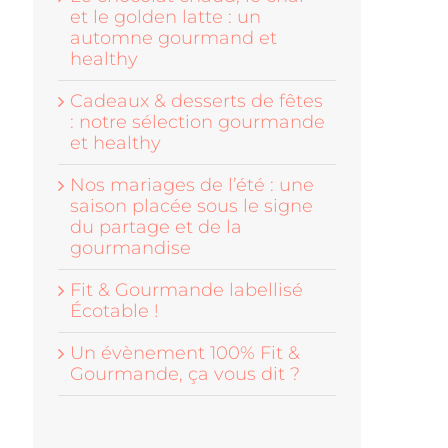
et le golden latte : un
automne gourmand et
healthy
Cadeaux & desserts de fêtes
: notre sélection gourmande
et healthy
Nos mariages de l’été : une
saison placée sous le signe
du partage et de la
gourmandise
Fit & Gourmande labellisé
Écotable !
Un évènement 100% Fit &
Gourmande, ça vous dit ?