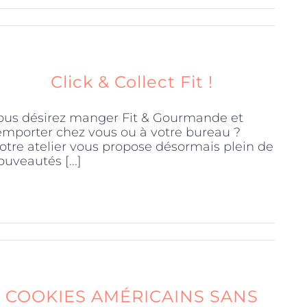
Click & Collect Fit !
ous désirez manger Fit & Gourmande et
'emporter chez vous ou à votre bureau ?
otre atelier vous propose désormais plein de
ouveautés [...]
COOKIES AMÉRICAINS SANS