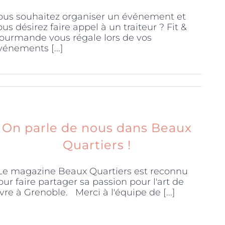
ous souhaitez organiser un événement et
ous désirez faire appel à un traiteur ? Fit &
ourmande vous régale lors de vos
vénements [...]
On parle de nous dans Beaux
Quartiers !
e magazine Beaux Quartiers est reconnu
our faire partager sa passion pour l'art de
ivre à Grenoble. Merci à l'équipe de [...]