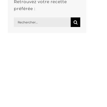
Retrouvez votre recette
préférée :
Rechercher: