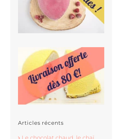
Articles récents
Le chocolat chaud, le chaï