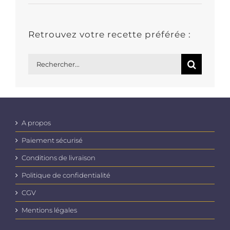
Retrouvez votre recette préférée :
Rechercher:
A propos
Paiement sécurisé
Conditions de livraison
Politique de confidentialité
CGV
Mentions légales