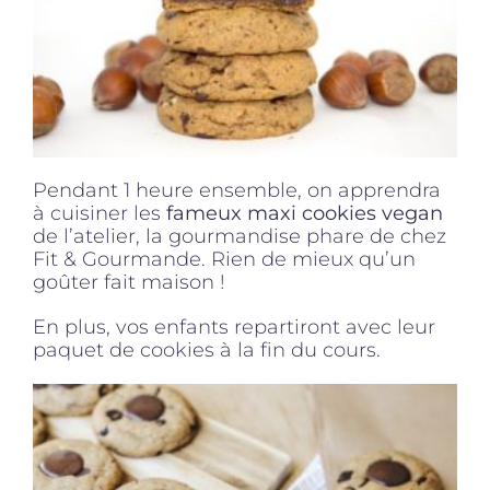
Pendant 1 heure ensemble, on apprendra
à cuisiner les
fameux maxi cookies vegan
de l’atelier, la gourmandise phare de chez
Fit & Gourmande. Rien de mieux qu’un
goûter fait maison !
En plus, vos enfants repartiront avec leur
paquet de cookies à la fin du cours.