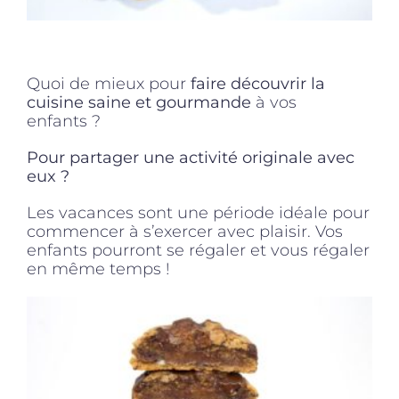
Quoi de mieux pour
faire découvrir la
cuisine saine et gourmande
à vos
enfants ?
Pour partager une activité originale avec
eux ?
Les vacances sont une période idéale pour
commencer à s’exercer avec plaisir. Vos
enfants pourront se régaler et vous régaler
en même temps !