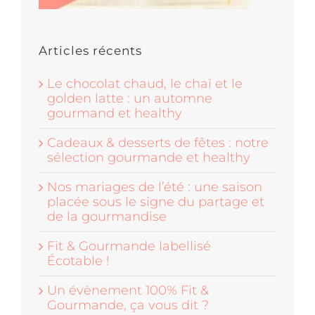
Articles récents
Le chocolat chaud, le chaï et le
golden latte : un automne
gourmand et healthy
Cadeaux & desserts de fêtes : notre
sélection gourmande et healthy
Nos mariages de l’été : une saison
placée sous le signe du partage et
de la gourmandise
Fit & Gourmande labellisé
Écotable !
Un évènement 100% Fit &
Gourmande, ça vous dit ?