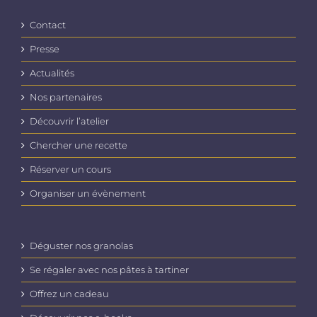
Contact
Presse
Actualités
Nos partenaires
Découvrir l’atelier
Chercher une recette
Réserver un cours
Organiser un évènement
Déguster nos granolas
Se régaler avec nos pâtes à tartiner
Offrez un cadeau