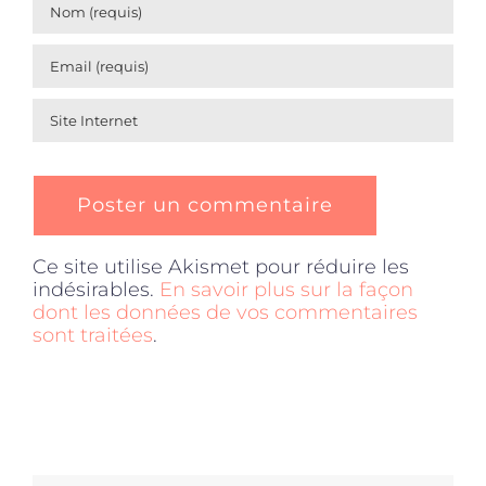
Ce site utilise Akismet pour réduire les
indésirables.
En savoir plus sur la façon
dont les données de vos commentaires
sont traitées
.