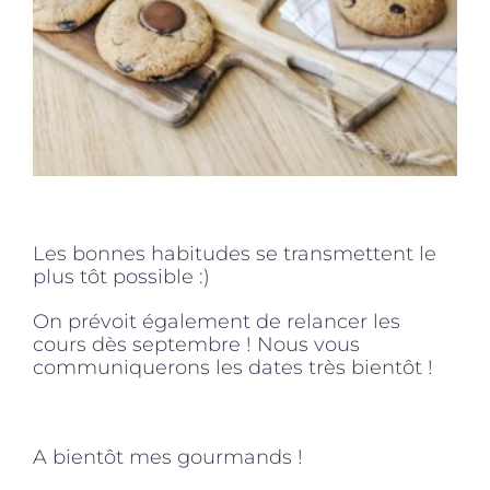
Les bonnes habitudes se transmettent le
plus tôt possible :)
On prévoit également de relancer les
cours dès septembre ! Nous vous
communiquerons les dates très bientôt !
A bientôt mes gourmands !