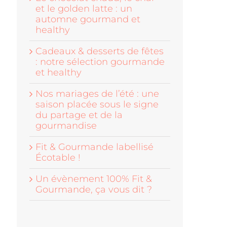
et le golden latte : un
automne gourmand et
healthy
Cadeaux & desserts de fêtes
: notre sélection gourmande
et healthy
Nos mariages de l’été : une
saison placée sous le signe
du partage et de la
gourmandise
Fit & Gourmande labellisé
Écotable !
Un évènement 100% Fit &
Gourmande, ça vous dit ?