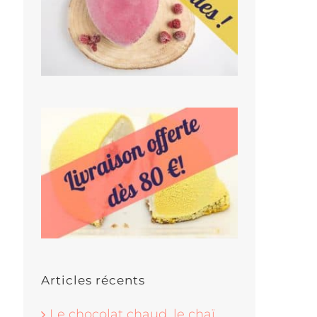
Articles récents
Le chocolat chaud, le chaï