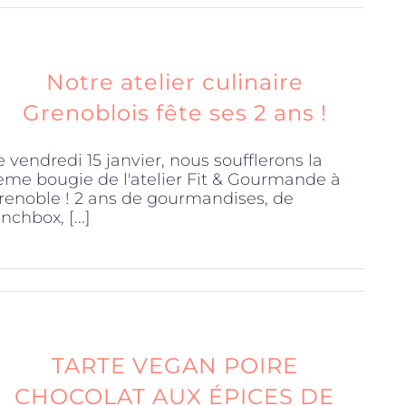
Notre atelier culinaire
Grenoblois fête ses 2 ans !
e vendredi 15 janvier, nous soufflerons la
ème bougie de l'atelier Fit & Gourmande à
renoble ! 2 ans de gourmandises, de
nchbox, [...]
TARTE VEGAN POIRE
CHOCOLAT AUX ÉPICES DE