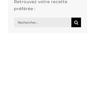
Retrouvez votre recette
préférée :
Rechercher: