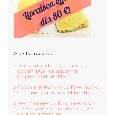
Articles récents
Le chocolat chaud, le chaï et le
golden latte : un automne
gourmand et healthy
Cadeaux & desserts de fêtes : notre
sélection gourmande et healthy
Nos mariages de l’été : une saison
placée sous le signe du partage et
de la gourmandise