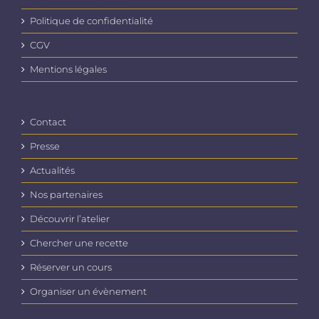
Politique de confidentialité
CGV
Mentions légales
Contact
Presse
Actualités
Nos partenaires
Découvrir l’atelier
Chercher une recette
Réserver un cours
Organiser un évènement