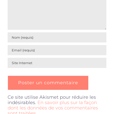
Ce site utilise Akismet pour réduire les
indésirables.
En savoir plus sur la façon
dont les données de vos commentaires
sont traitées
.