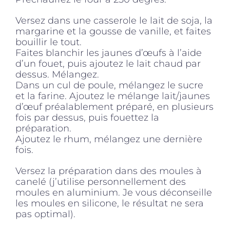
Versez dans une casserole le lait de soja, la
margarine et la gousse de vanille, et faites
bouillir le tout.
Faites blanchir les jaunes d’œufs à l’aide
d’un fouet, puis ajoutez le lait chaud par
dessus. Mélangez.
Dans un cul de poule, mélangez le sucre
et la farine. Ajoutez le mélange lait/jaunes
d’œuf préalablement préparé, en plusieurs
fois par dessus, puis fouettez la
préparation.
Ajoutez le rhum, mélangez une dernière
fois.
Versez la préparation dans des moules à
canelé (j’utilise personnellement des
moules en aluminium. Je vous déconseille
les moules en silicone, le résultat ne sera
pas optimal).