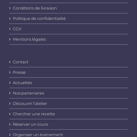
Conditions de livraison
Politique de confidentialité
CGV
Mentions légales
Contact
Presse
Actualités
Nos partenaires
Découvrir l’atelier
Chercher une recette
Réserver un cours
Organiser un évènement