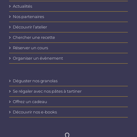
Actualités
Nos partenaires
Découvrir l’atelier
Chercher une recette
Réserver un cours
Organiser un évènement
Déguster nos granolas
Se régaler avec nos pâtes à tartiner
Offrez un cadeau
Découvrir nos e-books