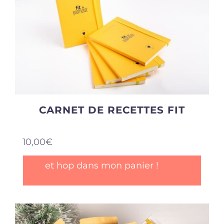
CARNET DE RECETTES FIT
10,00
€
et hop dans mon panier !