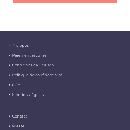
A propos
Paiement sécurisé
Conditions de livraison
Politique de confidentialité
CGV
Mentions légales
Contact
Presse