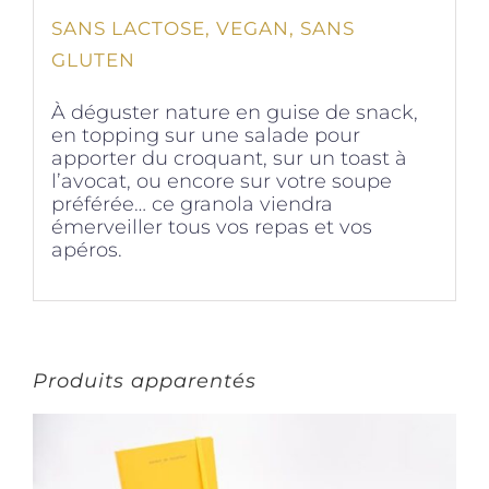
SANS LACTOSE, VEGAN, SANS
GLUTEN
À déguster nature en guise de snack,
en topping sur une salade pour
apporter du croquant, sur un toast à
l’avocat, ou encore sur votre soupe
préférée… ce granola viendra
émerveiller tous vos repas et vos
apéros.
Produits apparentés