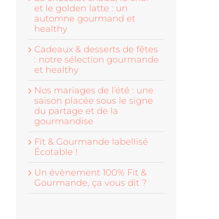
et le golden latte : un
automne gourmand et
healthy
Cadeaux & desserts de fêtes
: notre sélection gourmande
et healthy
Nos mariages de l’été : une
saison placée sous le signe
du partage et de la
gourmandise
Fit & Gourmande labellisé
Écotable !
Un évènement 100% Fit &
Gourmande, ça vous dit ?