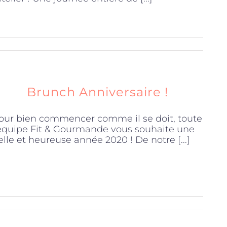
Brunch Anniversaire !
our bien commencer comme il se doit, toute
'équipe Fit & Gourmande vous souhaite une
elle et heureuse année 2020 ! De notre [...]