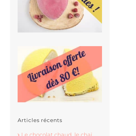
Articles récents
Le chocolat chaud, le chaï