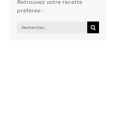
Retrouvez votre recette
préférée :
Rechercher: