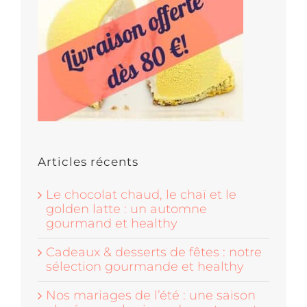
Articles récents
Le chocolat chaud, le chaï et le
golden latte : un automne
gourmand et healthy
Cadeaux & desserts de fêtes : notre
sélection gourmande et healthy
Nos mariages de l’été : une saison