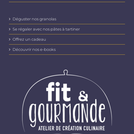
Déguster nos granolas
Se régaler avec nos pâtes à tartiner
Offrez un cadeau
Découvrir nos e-books