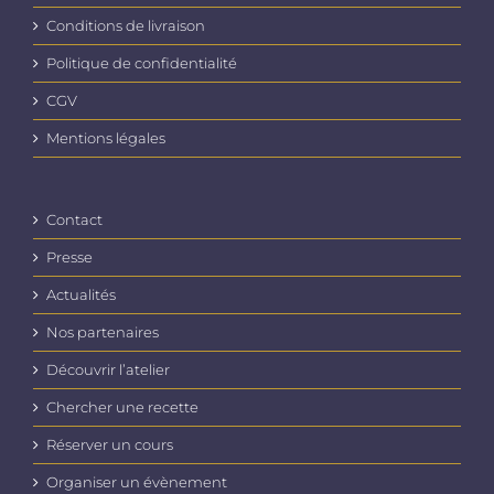
Conditions de livraison
Politique de confidentialité
CGV
Mentions légales
Contact
Presse
Actualités
Nos partenaires
Découvrir l’atelier
Chercher une recette
Réserver un cours
Organiser un évènement