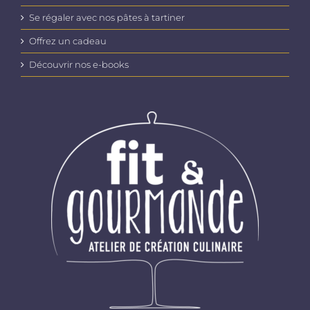
Se régaler avec nos pâtes à tartiner
Offrez un cadeau
Découvrir nos e-books