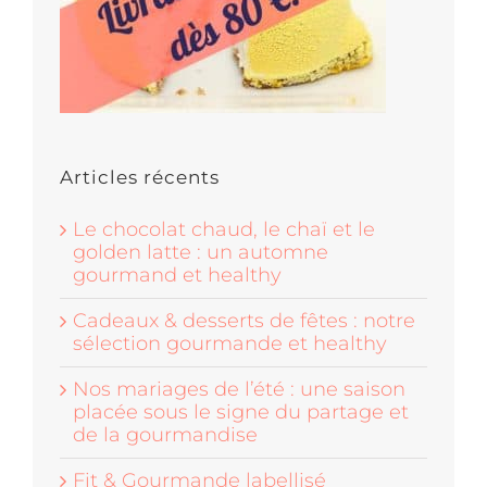
Articles récents
Le chocolat chaud, le chaï et le
golden latte : un automne
gourmand et healthy
Cadeaux & desserts de fêtes : notre
sélection gourmande et healthy
Nos mariages de l’été : une saison
placée sous le signe du partage et
de la gourmandise
Fit & Gourmande labellisé