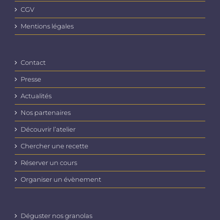
CGV
Mentions légales
Contact
Presse
Actualités
Nos partenaires
Découvrir l’atelier
Chercher une recette
Réserver un cours
Organiser un évènement
Déguster nos granolas