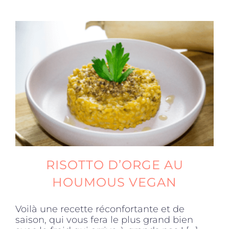
RISOTTO D’ORGE AU
HOUMOUS VEGAN
Voilà une recette réconfortante et de
saison, qui vous fera le plus grand bien