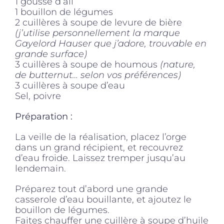
1 gousse d’ail
1 bouillon de légumes
2 cuillères à soupe de levure de bière
(j’utilise personnellement la marque
Gayelord Hauser que j’adore, trouvable en
grande surface)
3 cuillères à soupe de houmous
(nature,
de butternut… selon vos préférences)
3 cuillères à soupe d’eau
Sel, poivre
Préparation :
La veille de la réalisation, placez l’orge
dans un grand récipient, et recouvrez
d’eau froide. Laissez tremper jusqu’au
lendemain.
Préparez tout d’abord une grande
casserole d’eau bouillante, et ajoutez le
bouillon de légumes.
Faites chauffer une cuillère à soupe d’huile