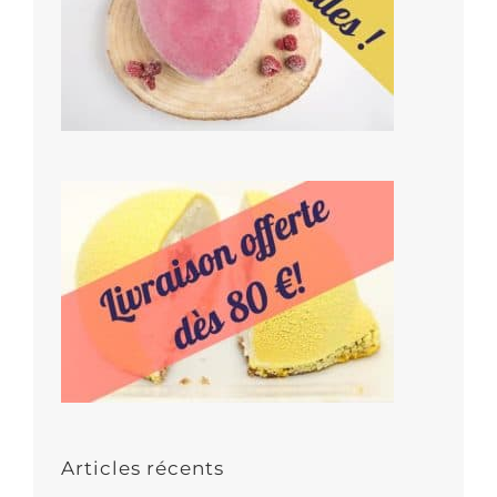
Articles récents