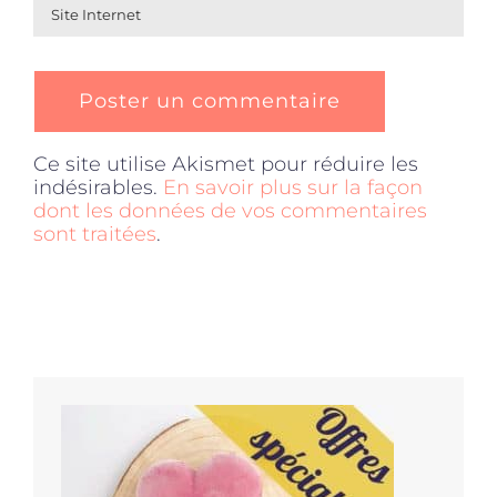
Ce site utilise Akismet pour réduire les
indésirables.
En savoir plus sur la façon
dont les données de vos commentaires
sont traitées
.