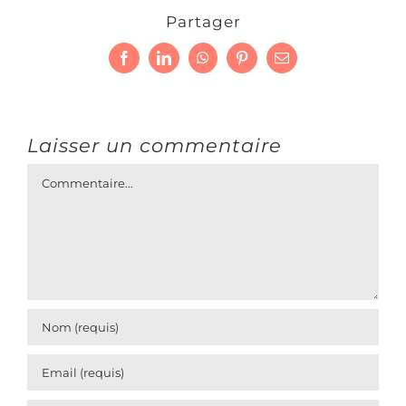
Partager
Facebook
LinkedIn
WhatsApp
Pinterest
Email
Laisser un commentaire
Commentaire