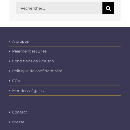
Rechercher:
A propos
Paiement sécurisé
Conditions de livraison
Politique de confidentialité
CGV
Mentions légales
Contact
Presse