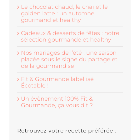
Le chocolat chaud, le chaï et le
golden latte : un automne
gourmand et healthy
Cadeaux & desserts de fêtes : notre
sélection gourmande et healthy
Nos mariages de l’été : une saison
placée sous le signe du partage et
de la gourmandise
Fit & Gourmande labellisé
Écotable !
Un évènement 100% Fit &
Gourmande, ça vous dit ?
Retrouvez votre recette préférée :