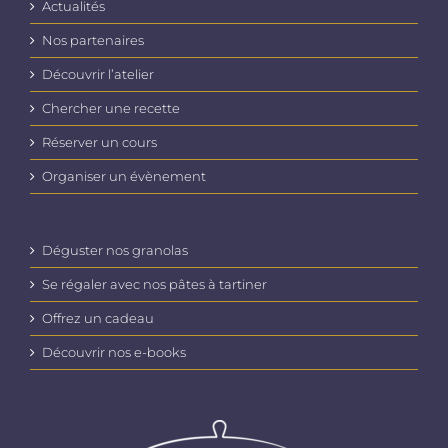
Actualités
Nos partenaires
Découvrir l’atelier
Chercher une recette
Réserver un cours
Organiser un évènement
Déguster nos granolas
Se régaler avec nos pâtes à tartiner
Offrez un cadeau
Découvrir nos e-books