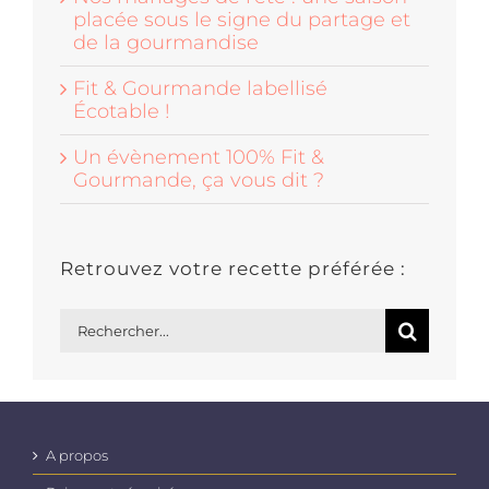
placée sous le signe du partage et
de la gourmandise
Fit & Gourmande labellisé
Écotable !
Un évènement 100% Fit &
Gourmande, ça vous dit ?
Retrouvez votre recette préférée :
Rechercher:
A propos