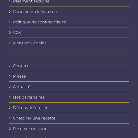
Paiement sécurisé
Conditions de livraison
Politique de confidentialité
CGV
Mentions légales
Contact
Presse
Actualités
Nos partenaires
Découvrir l’atelier
Chercher une recette
Réserver un cours