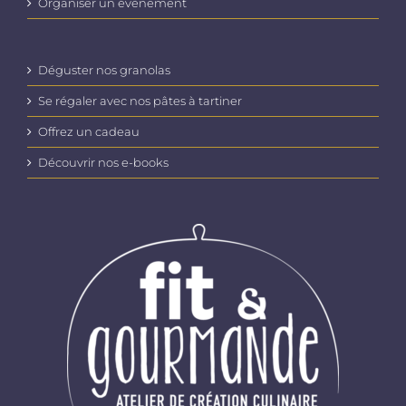
Organiser un évènement
Déguster nos granolas
Se régaler avec nos pâtes à tartiner
Offrez un cadeau
Découvrir nos e-books