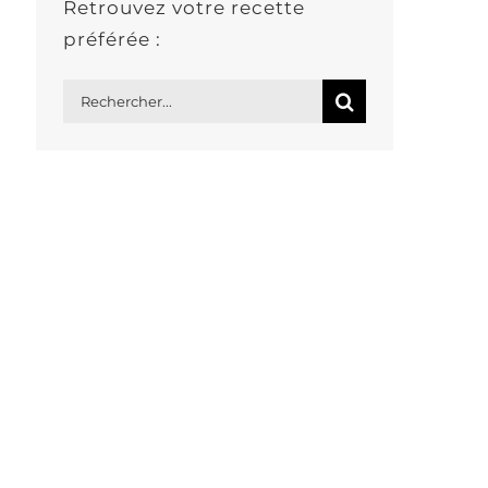
Retrouvez votre recette
préférée :
Rechercher: