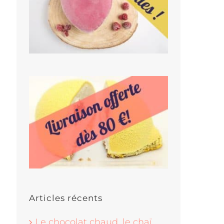
Articles récents
Le chocolat chaud, le chaï