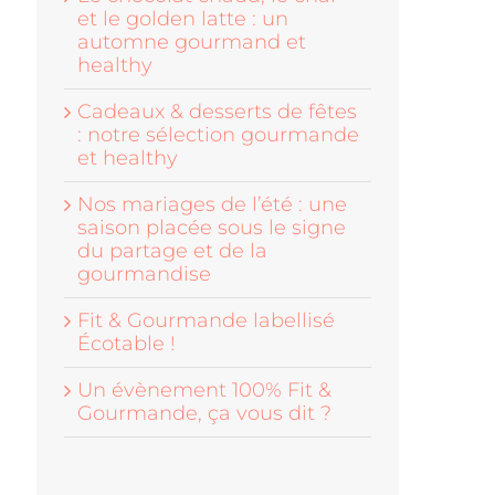
et le golden latte : un
automne gourmand et
healthy
Cadeaux & desserts de fêtes
: notre sélection gourmande
et healthy
Nos mariages de l’été : une
saison placée sous le signe
du partage et de la
gourmandise
Fit & Gourmande labellisé
Écotable !
Un évènement 100% Fit &
Gourmande, ça vous dit ?