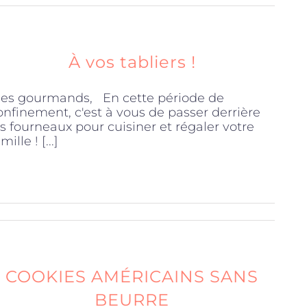
À vos tabliers !
es gourmands, En cette période de
onfinement, c'est à vous de passer derrière
es fourneaux pour cuisiner et régaler votre
mille ! [...]
COOKIES AMÉRICAINS SANS
BEURRE