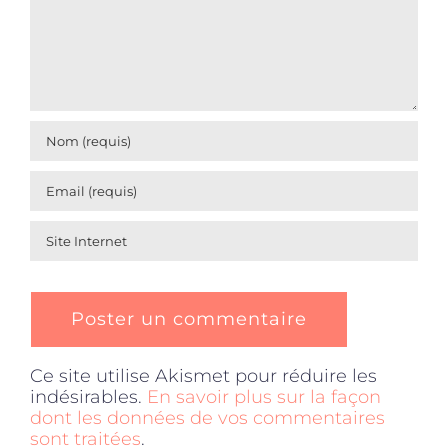
Ce site utilise Akismet pour réduire les
indésirables.
En savoir plus sur la façon
dont les données de vos commentaires
sont traitées
.