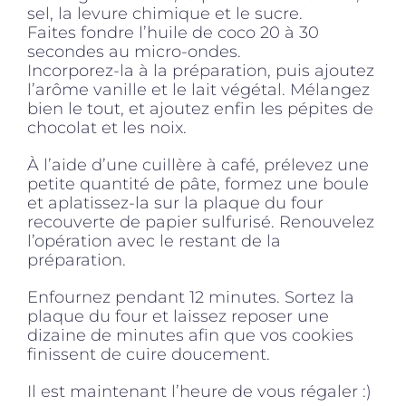
sel, la levure chimique et le sucre.
Faites fondre l’huile de coco 20 à 30
secondes au micro-ondes.
Incorporez-la à la préparation, puis ajoutez
l’arôme vanille et le lait végétal. Mélangez
bien le tout, et ajoutez enfin les pépites de
chocolat et les noix.
À l’aide d’une cuillère à café, prélevez une
petite quantité de pâte, formez une boule
et aplatissez-la sur la plaque du four
recouverte de papier sulfurisé. Renouvelez
l’opération avec le restant de la
préparation.
Enfournez pendant 12 minutes. Sortez la
plaque du four et laissez reposer une
dizaine de minutes afin que vos cookies
finissent de cuire doucement.
Il est maintenant l’heure de vous régaler :)