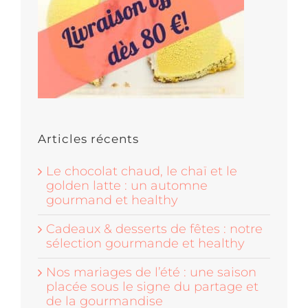
Articles récents
Le chocolat chaud, le chaï et le
golden latte : un automne
gourmand et healthy
Cadeaux & desserts de fêtes : notre
sélection gourmande et healthy
Nos mariages de l’été : une saison
placée sous le signe du partage et
de la gourmandise