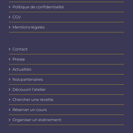
Politique de confidentialité
CGV
Mentions légales
Contact
Presse
Actualités
Nos partenaires
Découvrir l’atelier
Chercher une recette
Réserver un cours
Organiser un évènement