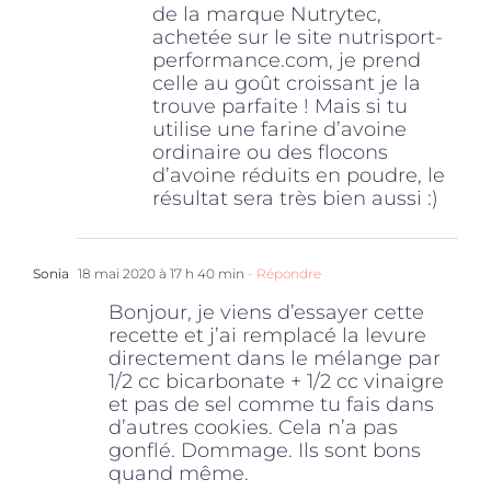
de la marque Nutrytec,
achetée sur le site nutrisport-
performance.com, je prend
celle au goût croissant je la
trouve parfaite ! Mais si tu
utilise une farine d’avoine
ordinaire ou des flocons
d’avoine réduits en poudre, le
résultat sera très bien aussi :)
Sonia
18 mai 2020 à 17 h 40 min
- Répondre
Bonjour, je viens d’essayer cette
recette et j’ai remplacé la levure
directement dans le mélange par
1/2 cc bicarbonate + 1/2 cc vinaigre
et pas de sel comme tu fais dans
d’autres cookies. Cela n’a pas
gonflé. Dommage. Ils sont bons
quand même.