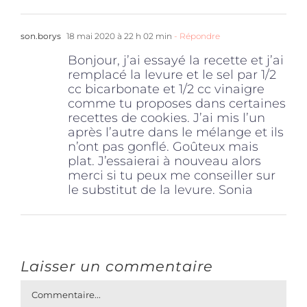
son.borys
18 mai 2020 à 22 h 02 min
- Répondre
Bonjour, j’ai essayé la recette et j’ai
remplacé la levure et le sel par 1/2
cc bicarbonate et 1/2 cc vinaigre
comme tu proposes dans certaines
recettes de cookies. J’ai mis l’un
après l’autre dans le mélange et ils
n’ont pas gonflé. Goûteux mais
plat. J’essaierai à nouveau alors
merci si tu peux me conseiller sur
le substitut de la levure. Sonia
Laisser un commentaire
Commentaire