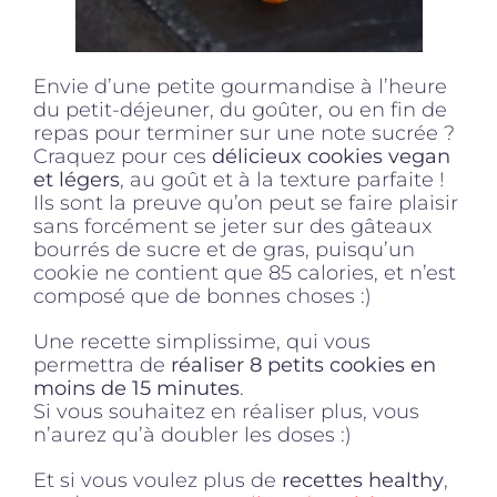
Envie d’une petite gourmandise à l’heure
du petit-déjeuner, du goûter, ou en fin de
repas pour terminer sur une note sucrée ?
Craquez pour ces
délicieux cookies vegan
et légers
, au goût et à la texture parfaite !
Ils sont la preuve qu’on peut se faire plaisir
sans forcément se jeter sur des gâteaux
bourrés de sucre et de gras, puisqu’un
cookie ne contient que 85 calories, et n’est
composé que de bonnes choses :)
Une recette simplissime, qui vous
permettra de
réaliser 8 petits cookies en
moins de 15 minutes
.
Si vous souhaitez en réaliser plus, vous
n’aurez qu’à doubler les doses :)
Et si vous voulez plus de
recettes healthy
,