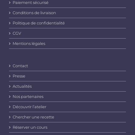
Paiement sécurisé
Conditions de livraison
Politique de confidentialité
CGV
Mentions légales
Contact
Presse
Actualités
Nos partenaires
Découvrir l’atelier
Chercher une recette
Réserver un cours