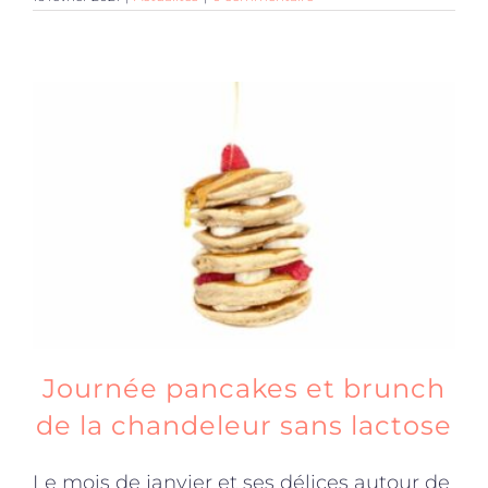
Journée pancakes et brunch
de la chandeleur sans lactose
Le mois de janvier et ses délices autour de