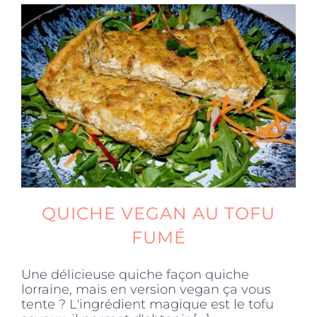
QUICHE VEGAN AU TOFU
FUMÉ
Une délicieuse quiche façon quiche
lorraine, mais en version vegan ça vous
tente ? L'ingrédient magique est le tofu