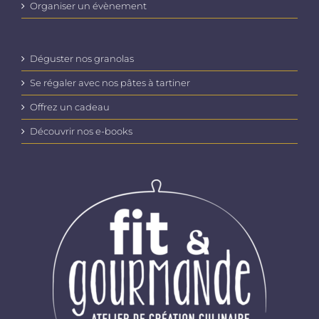
Organiser un évènement
Déguster nos granolas
Se régaler avec nos pâtes à tartiner
Offrez un cadeau
Découvrir nos e-books