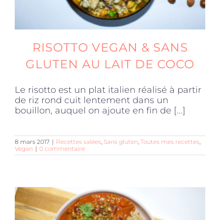
RISOTTO VEGAN & SANS
GLUTEN AU LAIT DE COCO
Le risotto est un plat italien réalisé à partir
de riz rond cuit lentement dans un
bouillon, auquel on ajoute en fin de [...]
8 mars 2017
|
Recettes salées
,
Sans gluten
,
Toutes mes recettes
,
Vegan
|
0 commentaire