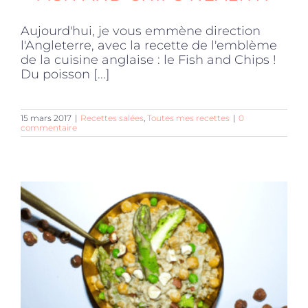
Aujourd'hui, je vous emmène direction
l'Angleterre, avec la recette de l'emblème
de la cuisine anglaise : le Fish and Chips !
Du poisson [...]
15 mars 2017
|
Recettes salées
,
Toutes mes recettes
|
0
commentaire