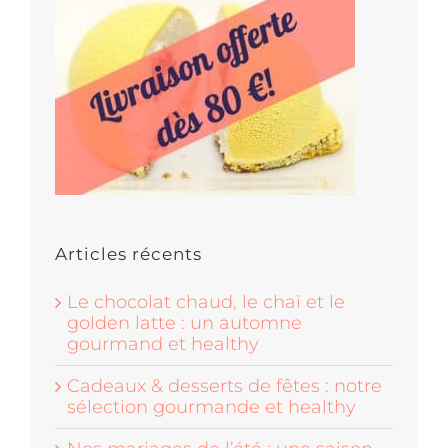
Articles récents
Le chocolat chaud, le chaï et le
golden latte : un automne
gourmand et healthy
Cadeaux & desserts de fêtes : notre
sélection gourmande et healthy