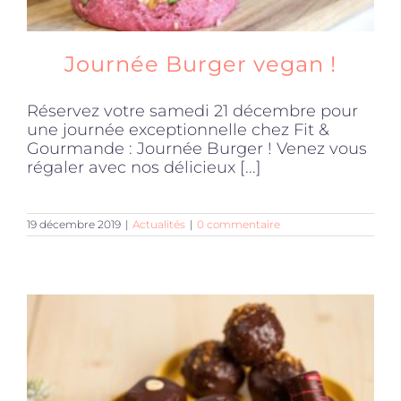
Journée Burger vegan !
Réservez votre samedi 21 décembre pour
une journée exceptionnelle chez Fit &
Gourmande : Journée Burger ! Venez vous
régaler avec nos délicieux [...]
19 décembre 2019
|
Actualités
|
0 commentaire