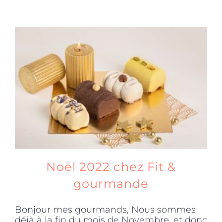
Noël 2022 chez Fit &
gourmande
Bonjour mes gourmands, Nous sommes
déjà à la fin du mois de Novembre, et donc