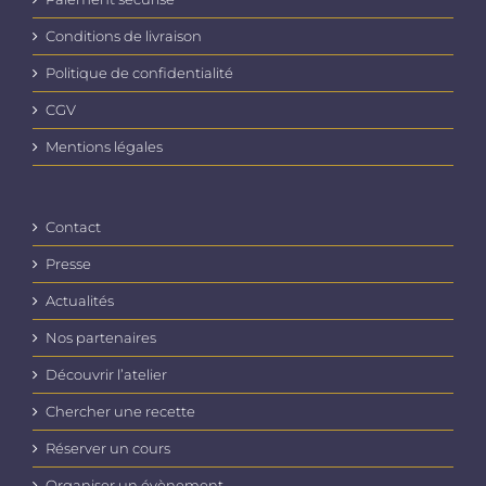
Conditions de livraison
Politique de confidentialité
CGV
Mentions légales
Contact
Presse
Actualités
Nos partenaires
Découvrir l’atelier
Chercher une recette
Réserver un cours
Organiser un évènement