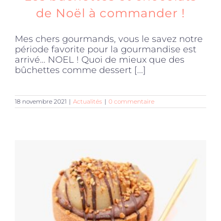
de Noël à commander !
Mes chers gourmands, vous le savez notre
période favorite pour la gourmandise est
arrivé… NOEL ! Quoi de mieux que des
bûchettes comme dessert [...]
18 novembre 2021
|
Actualités
|
0 commentaire