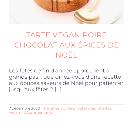
TARTE VEGAN POIRE
CHOCOLAT AUX ÉPICES DE
NOËL
Les fêtes de fin d'année approchent à
grands pas... que diriez-vous d'une recette
aux douces saveurs de Noël pour patienter
jusqu'aux fêtes ? [...]
7 décembre 2020
|
Recettes sucrées
,
Toutes mes recettes
,
Vegan
|
2 Commentaires