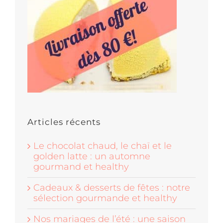
Articles récents
Le chocolat chaud, le chaï et le
golden latte : un automne
gourmand et healthy
Cadeaux & desserts de fêtes : notre
sélection gourmande et healthy
Nos mariages de l’été : une saison