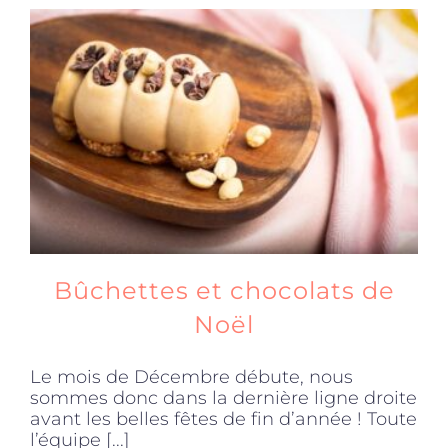
Bûchettes et chocolats de
Noël
Le mois de Décembre débute, nous
sommes donc dans la dernière ligne droite
avant les belles fêtes de fin d’année ! Toute
l’équipe [...]