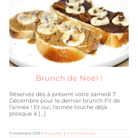
Brunch de Noël !
Réservez dès à présent votre samedi 7
Décembre pour le dernier brunch Fit de
l'année ! Et oui, l'année touche déjà
presque à [...]
11 novembre 2019
|
Actualités
|
0 commentaire