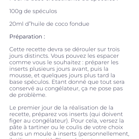
100g de spéculos
20ml d”huile de coco fondue
Préparation :
Cette recette devra se dérouler sur trois
jours distincts. Vous pouvez les espacer
comme vous le souhaitez : préparer les
inserts plusieurs jours avant, puis la
mousse, et quelques jours plus tard la
base spéculos. Etant donné que tout sera
conservé au congélateur, ça ne pose pas
de problème.
Le premier jour de la réalisation de la
recette, préparez vos inserts (qui doivent
figer au congélateur). Pour cela, versez la
pâte à tartiner ou le coulis de votre choix
dans un moule à inserts (personnellement,