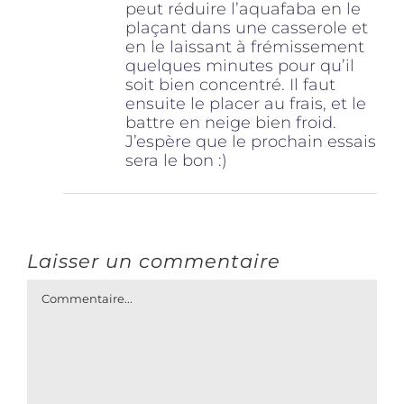
peut réduire l’aquafaba en le
plaçant dans une casserole et
en le laissant à frémissement
quelques minutes pour qu’il
soit bien concentré. Il faut
ensuite le placer au frais, et le
battre en neige bien froid.
J’espère que le prochain essais
sera le bon :)
Laisser un commentaire
Commentaire