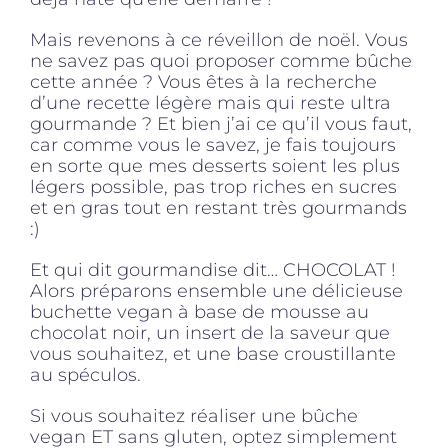
Mais revenons à ce réveillon de noël. Vous
ne savez pas quoi proposer comme bûche
cette année ? Vous êtes à la recherche
d’une recette légère mais qui reste ultra
gourmande ? Et bien j’ai ce qu’il vous faut,
car comme vous le savez, je fais toujours
en sorte que mes desserts soient les plus
légers possible, pas trop riches en sucres
et en gras tout en restant très gourmands
:)
Et qui dit gourmandise dit… CHOCOLAT !
Alors préparons ensemble une délicieuse
buchette vegan à base de mousse au
chocolat noir, un insert de la saveur que
vous souhaitez, et une base croustillante
au spéculos.
Si vous souhaitez réaliser une bûche
vegan ET sans gluten, optez simplement