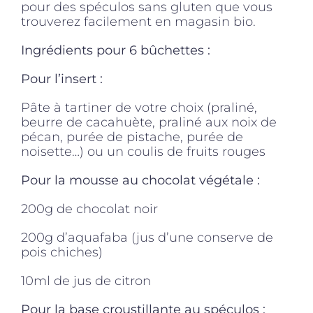
pour des spéculos sans gluten que vous
trouverez facilement en magasin bio.
Ingrédients pour 6 bûchettes :
Pour l’insert :
Pâte à tartiner de votre choix (praliné,
beurre de cacahuète, praliné aux noix de
pécan, purée de pistache, purée de
noisette…) ou un coulis de fruits rouges
Pour la mousse au chocolat végétale :
200g de chocolat noir
200g d’aquafaba (jus d’une conserve de
pois chiches)
10ml de jus de citron
Pour la base croustillante au spéculos :