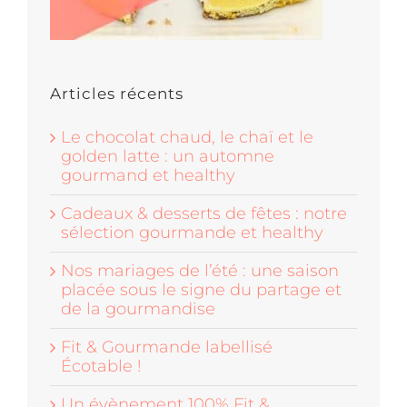
Articles récents
Le chocolat chaud, le chaï et le
golden latte : un automne
gourmand et healthy
Cadeaux & desserts de fêtes : notre
sélection gourmande et healthy
Nos mariages de l’été : une saison
placée sous le signe du partage et
de la gourmandise
Fit & Gourmande labellisé
Écotable !
Un évènement 100% Fit &