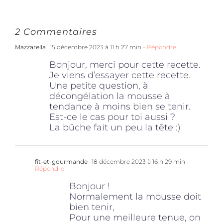
2 Commentaires
Mazzarella
15 décembre 2023 à 11 h 27 min
- Répondre
Bonjour, merci pour cette recette.
Je viens d’essayer cette recette.
Une petite question, à
décongélation la mousse à
tendance à moins bien se tenir.
Est-ce le cas pour toi aussi ?
La bûche fait un peu la tête :)
fit-et-gourmande
18 décembre 2023 à 16 h 29 min
-
Répondre
Bonjour !
Normalement la mousse doit
bien tenir,
Pour une meilleure tenue, on