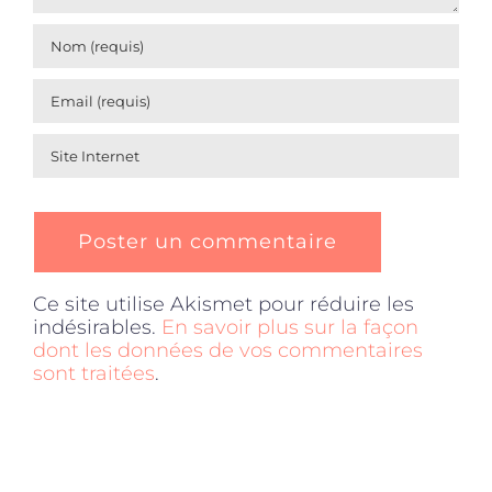
Ce site utilise Akismet pour réduire les
indésirables.
En savoir plus sur la façon
dont les données de vos commentaires
sont traitées
.