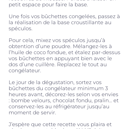
petit espace pour faire la base.
Une fois vos bûchettes congelées, passez à
la réalisation de la base croustillante au
spéculos.
Pour cela, mixez vos spéculos jusqu’à
obtention d’une poudre. Mélangez-les à
l’huile de coco fondue, et étalez par-dessus
vos bûchettes en appuyant bien avec le
dos d’une cuillère. Replacez le tout au
congélateur.
Le jour de la dégustation, sortez vos
bûchettes du congélateur minimum 3
heures avant, décorez-les selon vos envies
: bombe velours, chocolat fondu, pralin… et
conservez-les au réfrigérateur jusqu’au
moment de servir.
J’espère que cette recette vous plaira et