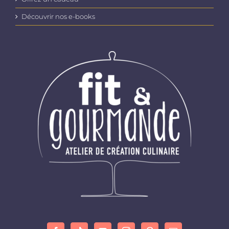
Découvrir nos e-books