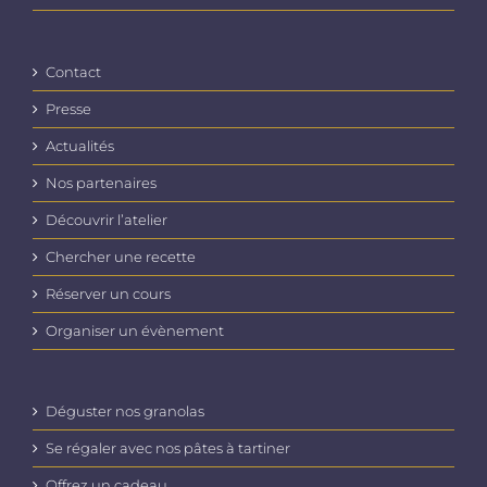
Contact
Presse
Actualités
Nos partenaires
Découvrir l’atelier
Chercher une recette
Réserver un cours
Organiser un évènement
Déguster nos granolas
Se régaler avec nos pâtes à tartiner
Offrez un cadeau