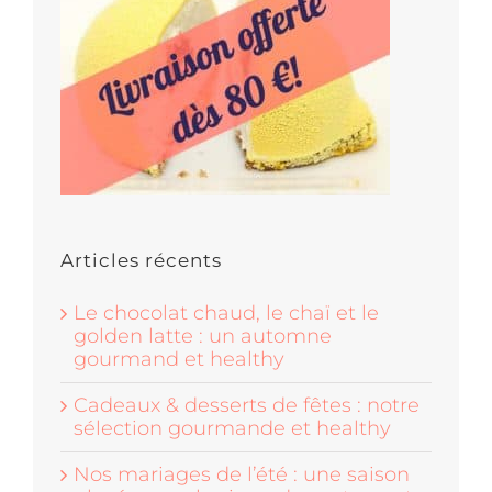
Articles récents
Le chocolat chaud, le chaï et le
golden latte : un automne
gourmand et healthy
Cadeaux & desserts de fêtes : notre
sélection gourmande et healthy
Nos mariages de l’été : une saison