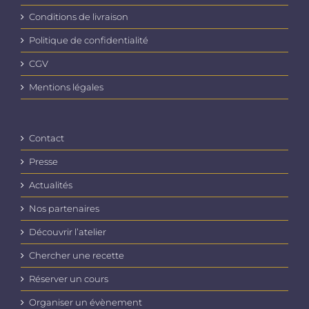
Conditions de livraison
Politique de confidentialité
CGV
Mentions légales
Contact
Presse
Actualités
Nos partenaires
Découvrir l’atelier
Chercher une recette
Réserver un cours
Organiser un évènement