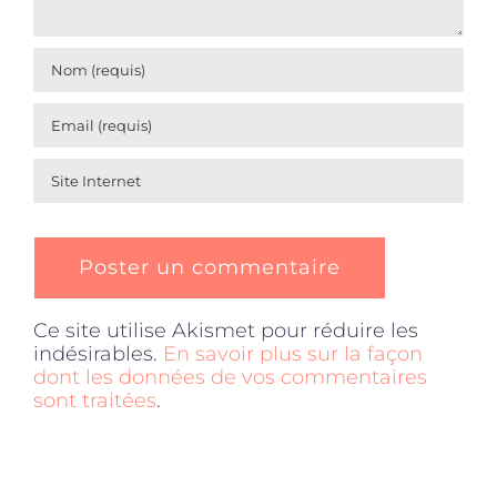
Ce site utilise Akismet pour réduire les
indésirables.
En savoir plus sur la façon
dont les données de vos commentaires
sont traitées
.