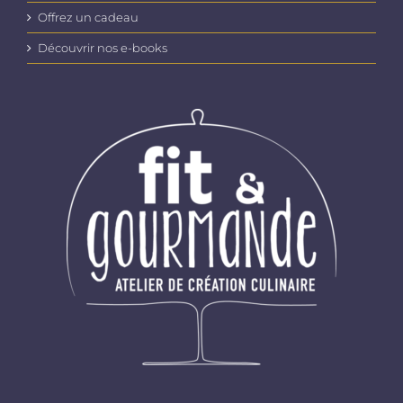
Offrez un cadeau
Découvrir nos e-books