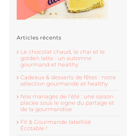
Articles récents
Le chocolat chaud, le chaï et le
golden latte : un automne
gourmand et healthy
Cadeaux & desserts de fêtes : notre
sélection gourmande et healthy
Nos mariages de l’été : une saison
placée sous le signe du partage et
de la gourmandise
Fit & Gourmande labellisé
Écotable !