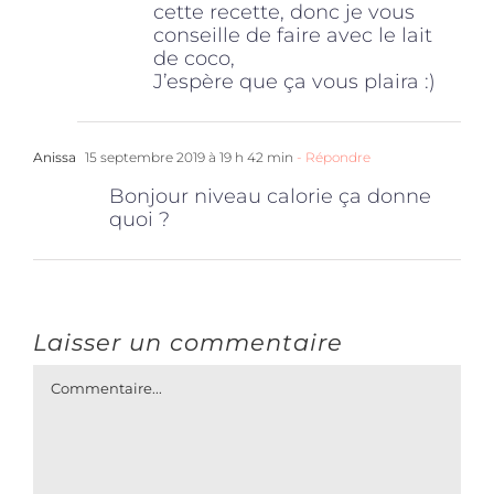
cette recette, donc je vous
conseille de faire avec le lait
de coco,
J’espère que ça vous plaira :)
Anissa
15 septembre 2019 à 19 h 42 min
- Répondre
Bonjour niveau calorie ça donne
quoi ?
Laisser un commentaire
Commentaire