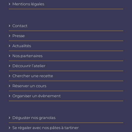
Mentions légales
Contact
Presse
Actualités
Nos partenaires
Découvrir l’atelier
Chercher une recette
Réserver un cours
Organiser un évènement
Déguster nos granolas
Se régaler avec nos pâtes à tartiner