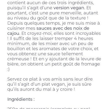
contient aucun de ces trois ingrédients,
puisqu’il s’agit d’une
version vegan
. Et
pourtant, c’est une pure merveille, autant
au niveau du goût que de la texture !
Depuis quelques temps, je me suis mise à
cuisiner mes
sauces avec des noix de
cajou
. Et croyez-moi, elles sont incroyables
! Il suffit de les laisser tremper 4 heures
minimum, de les mixer avec un peu de
bouillon et les aromates de votre choix, et
vous obtenez une sauce tellement
crémeuse ! Et en y ajoutant de la levure de
bière, on obtient un petit goût de fromage
:)
Servez ce plat à vos amis sans leur dire
qu’il s’agit d’un plat vegan, je suis sûre
qu’ils auront du mal à y croire !
Ingrédients :