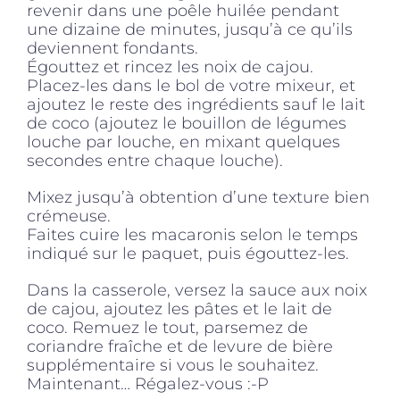
revenir dans une poêle huilée pendant
une dizaine de minutes, jusqu’à ce qu’ils
deviennent fondants.
Égouttez et rincez les noix de cajou.
Placez-les dans le bol de votre mixeur, et
ajoutez le reste des ingrédients sauf le lait
de coco (ajoutez le bouillon de légumes
louche par louche, en mixant quelques
secondes entre chaque louche).
Mixez jusqu’à obtention d’une texture bien
crémeuse.
Faites cuire les macaronis selon le temps
indiqué sur le paquet, puis égouttez-les.
Dans la casserole, versez la sauce aux noix
de cajou, ajoutez les pâtes et le lait de
coco. Remuez le tout, parsemez de
coriandre fraîche et de levure de bière
supplémentaire si vous le souhaitez.
Maintenant… Régalez-vous :-P