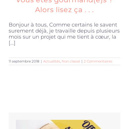
Alors lisez ça . . .
Bonjour à tous, Comme certains le savent
surement déjà, je travaille depuis plusieurs
mois sur un projet qui me tient à cœur, la
[...]
11 septembre 2018
|
Actualités
,
Non classé
|
2 Commentaires