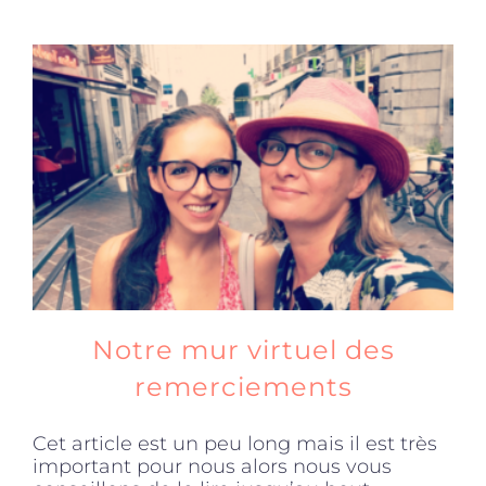
Notre mur virtuel des
remerciements
Cet article est un peu long mais il est très
important pour nous alors nous vous