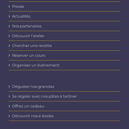
Presse
Actualités
Nos partenaires
Découvrir l’atelier
Chercher une recette
Réserver un cours
Organiser un évènement
Déguster nos granolas
Se régaler avec nos pâtes à tartiner
Offrez un cadeau
Découvrir nos e-books