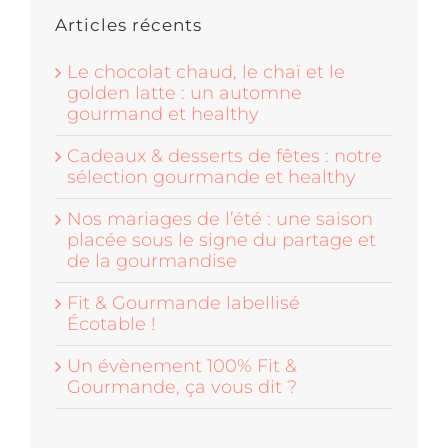
Articles récents
Le chocolat chaud, le chaï et le
golden latte : un automne
gourmand et healthy
Cadeaux & desserts de fêtes : notre
sélection gourmande et healthy
Nos mariages de l’été : une saison
placée sous le signe du partage et
de la gourmandise
Fit & Gourmande labellisé
Écotable !
Un évènement 100% Fit &
Gourmande, ça vous dit ?