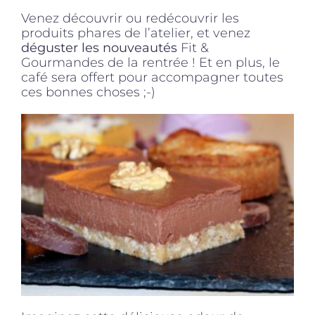
Venez découvrir ou redécouvrir les
produits phares de l’atelier, et venez
déguster les nouveautés
Fit &
Gourmandes de la rentrée ! Et en plus, le
café sera offert pour accompagner toutes
ces bonnes choses ;-)