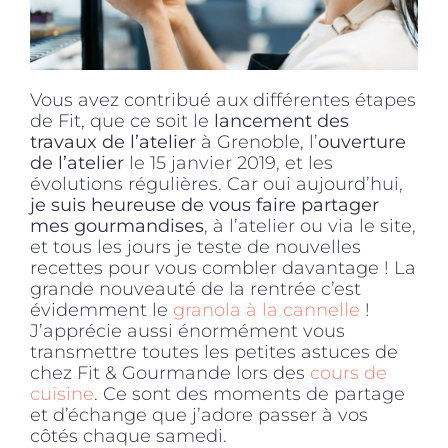
Vous avez contribué aux différentes étapes
de Fit, que ce soit le
lancement des
travaux de l’atelier
à Grenoble, l’
ouverture
de l’atelier
le 15 janvier 2019, et les
évolutions régulières. Car oui aujourd’hui,
je suis heureuse de vous faire partager
mes gourmandises
, à l’atelier ou via le site,
et tous les jours je teste de nouvelles
recettes pour vous combler davantage ! La
grande nouveauté de la rentrée c’est
évidemment le
granola à la cannelle
!
J’apprécie aussi énormément vous
transmettre toutes les petites astuces de
chez Fit & Gourmande lors des
cours de
cuisine
. Ce sont des moments de partage
et d’échange que j’adore passer à vos
côtés chaque samedi.