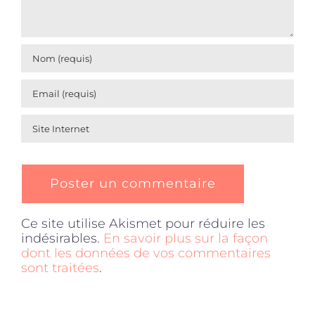
Ce site utilise Akismet pour réduire les
indésirables.
En savoir plus sur la façon
dont les données de vos commentaires
sont traitées
.