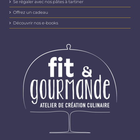
Se régaler avec nos pâtes à tartiner
Offrez un cadeau
Découvrir nos e-books