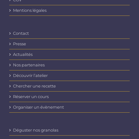
Mentions légales
Contact
Presse
Actualités
Nos partenaires
Découvrir l’atelier
Chercher une recette
Réserver un cours
Organiser un évènement
Déguster nos granolas