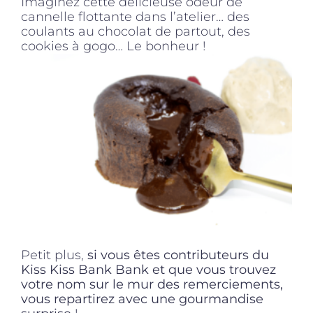
Imaginez cette délicieuse odeur de
cannelle flottante dans l’atelier… des
coulants au chocolat de partout, des
cookies à gogo… Le bonheur !
Petit plus,
si vous êtes contributeurs du
Kiss Kiss Bank Bank et que vous trouvez
votre nom sur le mur des remerciements,
vous repartirez avec une gourmandise