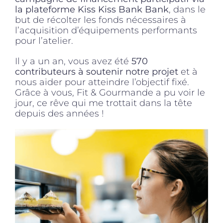
la plateforme Kiss Kiss Bank Bank
, dans le
but de récolter les fonds nécessaires à
l’acquisition d’équipements performants
pour l’atelier.
Il y a un an, vous avez été
570
contributeurs à soutenir notre projet
et à
nous aider pour atteindre l’objectif fixé.
Grâce à vous, Fit & Gourmande a pu voir le
jour, ce rêve qui me trottait dans la tête
depuis des années !