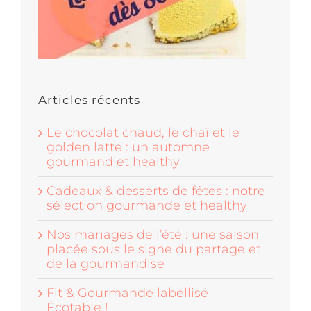
Articles récents
Le chocolat chaud, le chaï et le
golden latte : un automne
gourmand et healthy
Cadeaux & desserts de fêtes : notre
sélection gourmande et healthy
Nos mariages de l’été : une saison
placée sous le signe du partage et
de la gourmandise
Fit & Gourmande labellisé
Écotable !