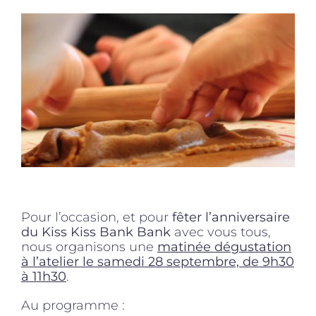
Pour l’occasion, et pour
fêter l’anniversaire
du
Kiss Kiss Bank Bank
avec vous tous,
nous organisons une
matinée dégustation
à l’atelier le samedi 28 septembre, de 9h30
à 11h30
.
Au programme :