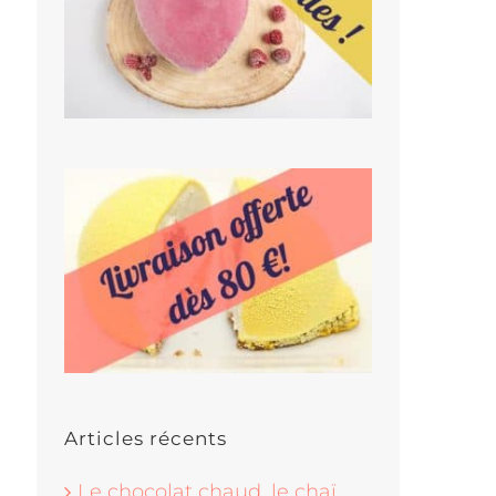
Articles récents
Le chocolat chaud, le chaï