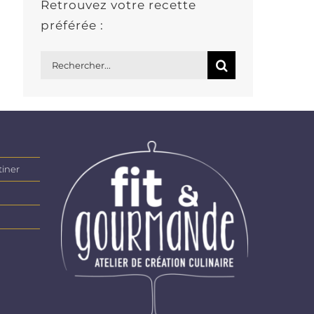
Retrouvez votre recette
préférée :
Rechercher:
tiner