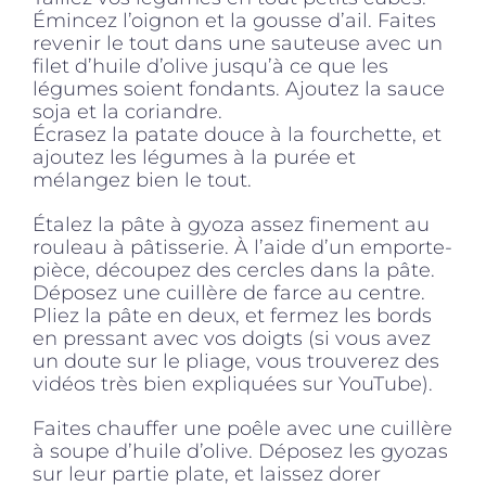
Émincez l’oignon et la gousse d’ail. Faites
revenir le tout dans une sauteuse avec un
filet d’huile d’olive jusqu’à ce que les
légumes soient fondants. Ajoutez la sauce
soja et la coriandre.
Écrasez la patate douce à la fourchette, et
ajoutez les légumes à la purée et
mélangez bien le tout.
Étalez la pâte à gyoza assez finement au
rouleau à pâtisserie. À l’aide d’un emporte-
pièce, découpez des cercles dans la pâte.
Déposez une cuillère de farce au centre.
Pliez la pâte en deux, et fermez les bords
en pressant avec vos doigts (si vous avez
un doute sur le pliage, vous trouverez des
vidéos très bien expliquées sur YouTube).
Faites chauffer une poêle avec une cuillère
à soupe d’huile d’olive. Déposez les gyozas
sur leur partie plate, et laissez dorer