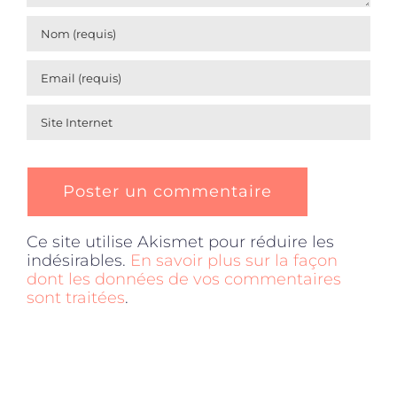
Ce site utilise Akismet pour réduire les
indésirables.
En savoir plus sur la façon
dont les données de vos commentaires
sont traitées
.