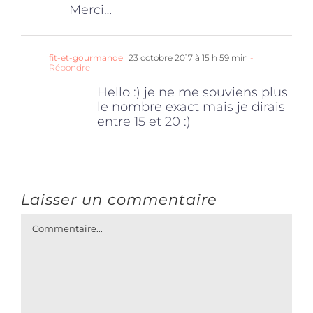
Merci…
fit-et-gourmande
23 octobre 2017 à 15 h 59 min
-
Répondre
Hello :) je ne me souviens plus
le nombre exact mais je dirais
entre 15 et 20 :)
Laisser un commentaire
Commentaire