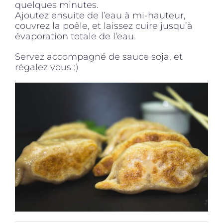
quelques minutes.
Ajoutez ensuite de l’eau à mi-hauteur,
couvrez la poêle, et laissez cuire jusqu’à
évaporation totale de l’eau.
Servez accompagné de sauce soja, et
régalez vous :)