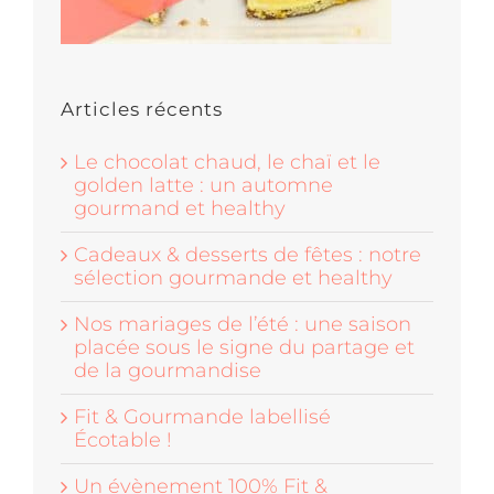
Articles récents
Le chocolat chaud, le chaï et le
golden latte : un automne
gourmand et healthy
Cadeaux & desserts de fêtes : notre
sélection gourmande et healthy
Nos mariages de l’été : une saison
placée sous le signe du partage et
de la gourmandise
Fit & Gourmande labellisé
Écotable !
Un évènement 100% Fit &