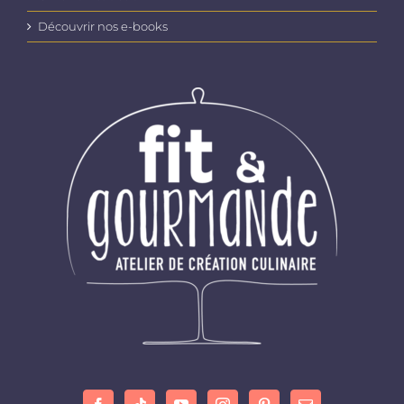
Découvrir nos e-books