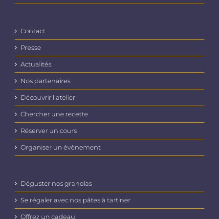
Contact
Presse
Actualités
Nos partenaires
Découvrir l’atelier
Chercher une recette
Réserver un cours
Organiser un évènement
Déguster nos granolas
Se régaler avec nos pâtes à tartiner
Offrez un cadeau