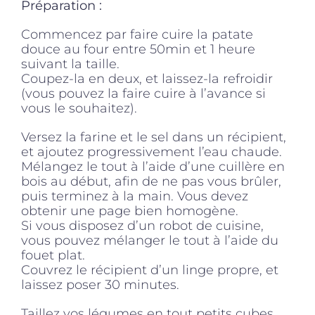
Préparation :
Commencez par faire cuire la patate
douce au four entre 50min et 1 heure
suivant la taille.
Coupez-la en deux, et laissez-la refroidir
(vous pouvez la faire cuire à l’avance si
vous le souhaitez).
Versez la farine et le sel dans un récipient,
et ajoutez progressivement l’eau chaude.
Mélangez le tout à l’aide d’une cuillère en
bois au début, afin de ne pas vous brûler,
puis terminez à la main. Vous devez
obtenir une page bien homogène.
Si vous disposez d’un robot de cuisine,
vous pouvez mélanger le tout à l’aide du
fouet plat.
Couvrez le récipient d’un linge propre, et
laissez poser 30 minutes.
Taillez vos légumes en tout petits cubes.