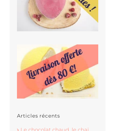
Articles récents
Le chocolat chaud, le chaï