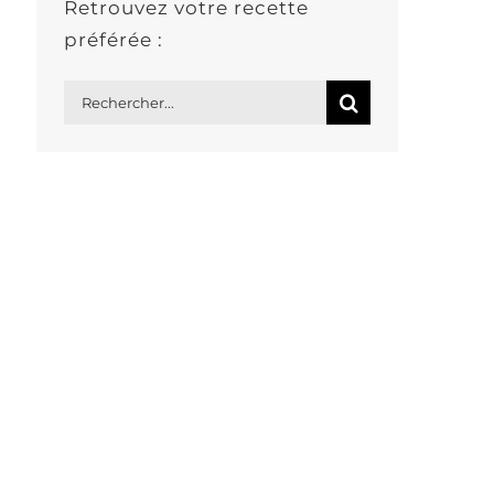
Retrouvez votre recette
préférée :
Rechercher: