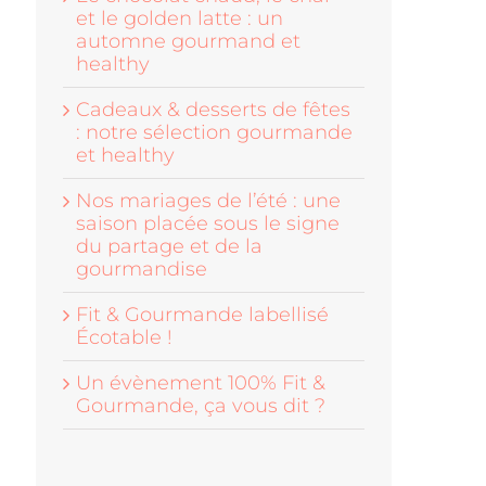
et le golden latte : un
automne gourmand et
healthy
Cadeaux & desserts de fêtes
: notre sélection gourmande
et healthy
Nos mariages de l’été : une
saison placée sous le signe
du partage et de la
gourmandise
Fit & Gourmande labellisé
Écotable !
Un évènement 100% Fit &
Gourmande, ça vous dit ?