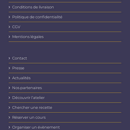
Conditions de livraison
Politique de confidentialité
CGV
Mentions légales
Contact
Presse
Actualités
Nos partenaires
Découvrir l’atelier
Chercher une recette
Réserver un cours
Organiser un évènement