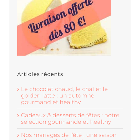
Articles récents
Le chocolat chaud, le chaï et le
golden latte : un automne
gourmand et healthy
Cadeaux & desserts de fêtes : notre
sélection gourmande et healthy
Nos mariages de l’été : une saison