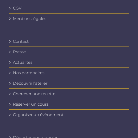
CGV
Mentions légales
Contact
Presse
Actualités
Nos partenaires
Découvrir l’atelier
Chercher une recette
Réserver un cours
Organiser un évènement
Déguster nos granolas