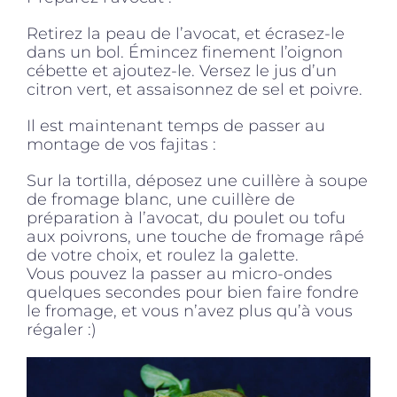
Retirez la peau de l’avocat, et écrasez-le
dans un bol. Émincez finement l’oignon
cébette et ajoutez-le. Versez le jus d’un
citron vert, et assaisonnez de sel et poivre.
Il est maintenant temps de passer au
montage de vos fajitas :
Sur la tortilla, déposez une cuillère à soupe
de fromage blanc, une cuillère de
préparation à l’avocat, du poulet ou tofu
aux poivrons, une touche de fromage râpé
de votre choix, et roulez la galette.
Vous pouvez la passer au micro-ondes
quelques secondes pour bien faire fondre
le fromage, et vous n’avez plus qu’à vous
régaler :)