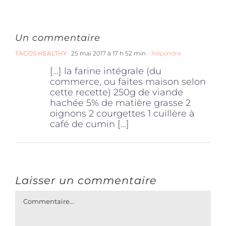
Un commentaire
TACOS HEALTHY
25 mai 2017 à 17 h 52 min
- Répondre
[…] la farine intégrale (du
commerce, ou faites maison selon
cette recette) 250g de viande
hachée 5% de matière grasse 2
oignons 2 courgettes 1 cuillère à
café de cumin […]
Laisser un commentaire
Commentaire