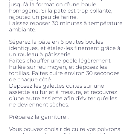
jusqu’à la formation d’une boule
homogène. Si la pâte est trop collante,
rajoutez un peu de farine.
Laissez reposer 30 minutes à température
ambiante.
Séparez la pâte en 6 petites boules
identiques, et étalez-les finement grâce à
un rouleau à pâtisserie.
Faites chauffer une poêle légèrement
huilée sur feu moyen, et déposez les
tortillas. Faites cuire environ 30 secondes
de chaque côté.
Déposez les galettes cuites sur une
assiette au fur et à mesure, et recouvrez
d’une autre assiette afin d’éviter qu’elles
ne deviennent sèches.
Préparez la garniture :
Vous pouvez choisir de cuire vos poivrons