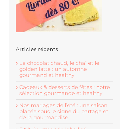
Articles récents
Le chocolat chaud, le chaï et le
golden latte : un automne
gourmand et healthy
Cadeaux & desserts de fêtes : notre
sélection gourmande et healthy
Nos mariages de l’été : une saison
placée sous le signe du partage et
de la gourmandise