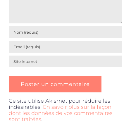
Ce site utilise Akismet pour réduire les
indésirables.
En savoir plus sur la façon
dont les données de vos commentaires
sont traitées
.