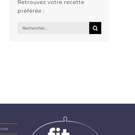
Retrouvez votre recette
préférée :
Rechercher:
tiner