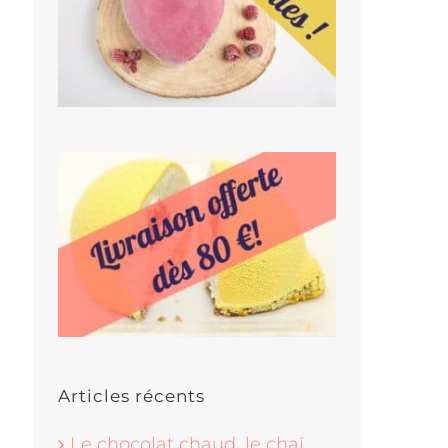
Articles récents
Le chocolat chaud, le chaï