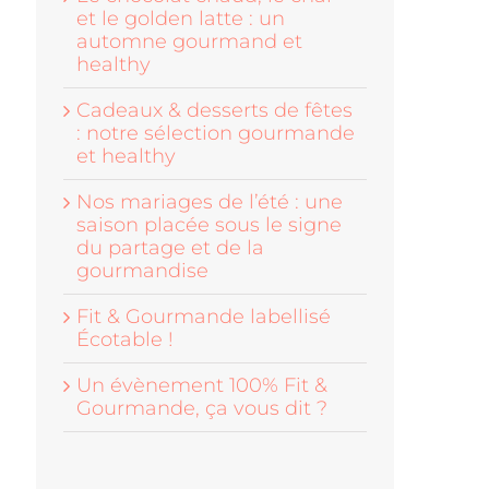
et le golden latte : un
automne gourmand et
healthy
Cadeaux & desserts de fêtes
: notre sélection gourmande
et healthy
Nos mariages de l’été : une
saison placée sous le signe
du partage et de la
gourmandise
Fit & Gourmande labellisé
Écotable !
Un évènement 100% Fit &
Gourmande, ça vous dit ?