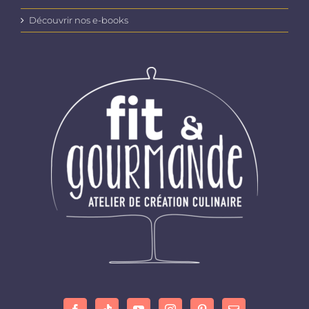
Découvrir nos e-books