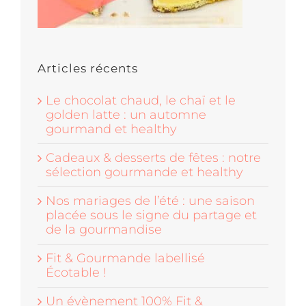
Articles récents
Le chocolat chaud, le chaï et le
golden latte : un automne
gourmand et healthy
Cadeaux & desserts de fêtes : notre
sélection gourmande et healthy
Nos mariages de l’été : une saison
placée sous le signe du partage et
de la gourmandise
Fit & Gourmande labellisé
Écotable !
Un évènement 100% Fit &