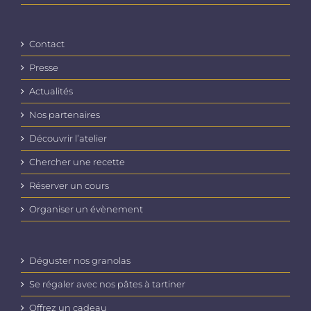
Contact
Presse
Actualités
Nos partenaires
Découvrir l’atelier
Chercher une recette
Réserver un cours
Organiser un évènement
Déguster nos granolas
Se régaler avec nos pâtes à tartiner
Offrez un cadeau