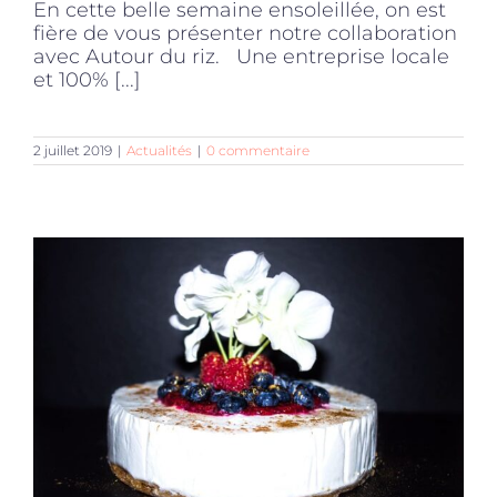
En cette belle semaine ensoleillée, on est
fière de vous présenter notre collaboration
avec Autour du riz. Une entreprise locale
et 100% [...]
2 juillet 2019
|
Actualités
|
0 commentaire