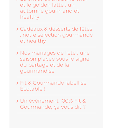
et le golden latte : un
automne gourmand et
healthy
Cadeaux & desserts de fêtes
: notre sélection gourmande
et healthy
Nos mariages de l’été : une
saison placée sous le signe
du partage et de la
gourmandise
Fit & Gourmande labellisé
Écotable !
Un évènement 100% Fit &
Gourmande, ça vous dit ?