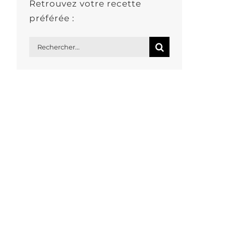
Retrouvez votre recette
préférée :
Rechercher: