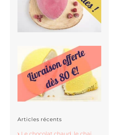
Articles récents
Le chocolat chaud, le chaï